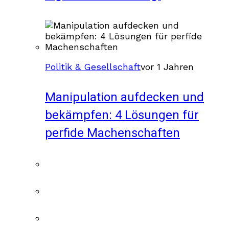
Politik & Gesellschaft
vor 1 Jahren
Manipulation aufdecken und
bekämpfen: 4 Lösungen für
perfide Machenschaften