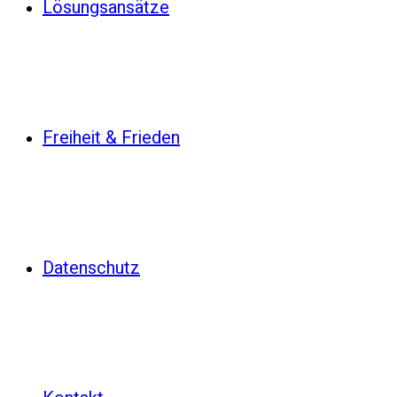
Lösungsansätze
Freiheit & Frieden
Datenschutz