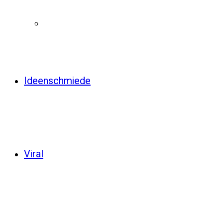
Ideenschmiede
Viral