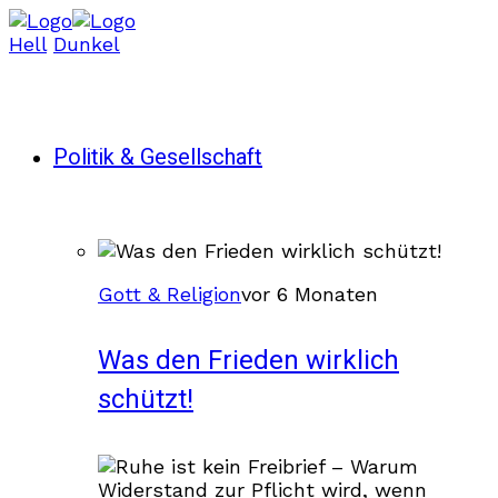
Hell
Dunkel
Politik & Gesellschaft
Gott & Religion
vor 6 Monaten
Was den Frieden wirklich
schützt!