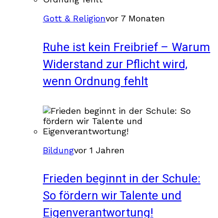
Gott & Religion
vor 7 Monaten
Ruhe ist kein Freibrief – Warum
Widerstand zur Pflicht wird,
wenn Ordnung fehlt
Bildung
vor 1 Jahren
Frieden beginnt in der Schule:
So fördern wir Talente und
Eigenverantwortung!