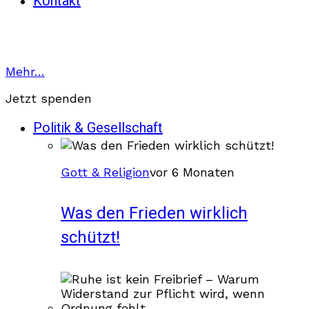
Kontakt
Mehr…
Jetzt spenden
Politik & Gesellschaft
Gott & Religion
vor 6 Monaten
Was den Frieden wirklich
schützt!