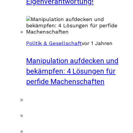
Eigenverantwortung!
Politik & Gesellschaft
vor 1 Jahren
Manipulation aufdecken und
bekämpfen: 4 Lösungen für
perfide Machenschaften