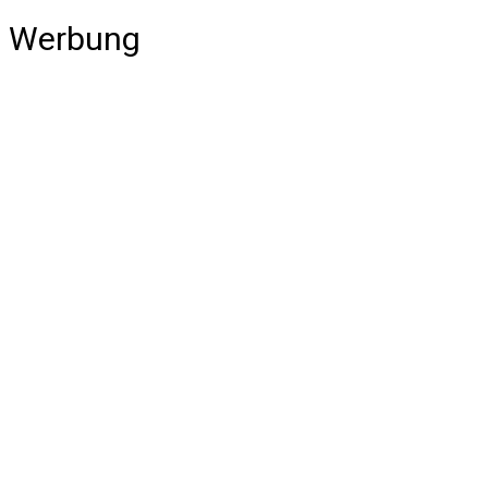
Werbung