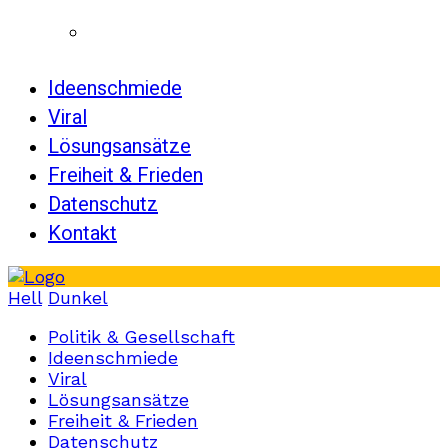
Ideenschmiede
Viral
Lösungsansätze
Freiheit & Frieden
Datenschutz
Kontakt
Hell
Dunkel
Politik & Gesellschaft
Ideenschmiede
Viral
Lösungsansätze
Freiheit & Frieden
Datenschutz