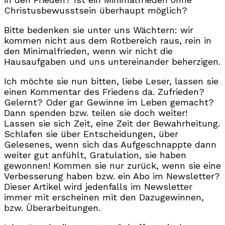
Christusbewusstsein überhaupt möglich?
Bitte bedenken sie unter uns Wächtern: wir
kommen nicht aus dem Rotbereich raus, rein in
den Minimalfrieden, wenn wir nicht die
Hausaufgaben und uns untereinander beherzigen.
Ich möchte sie nun bitten, liebe Leser, lassen sie
einen Kommentar des Friedens da. Zufrieden?
Gelernt? Oder gar Gewinne im Leben gemacht?
Dann spenden bzw. teilen sie doch weiter!
Lassen sie sich Zeit, eine Zeit der Bewahrheitung.
Schlafen sie über Entscheidungen, über
Gelesenes, wenn sich das Aufgeschnappte dann
weiter gut anfühlt, Gratulation, sie haben
gewonnen! Kommen sie nur zurück, wenn sie eine
Verbesserung haben bzw. ein Abo im Newsletter?
Dieser Artikel wird jedenfalls im Newsletter
immer mit erscheinen mit den Dazugewinnen,
bzw. Überarbeitungen.