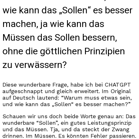
wie kann das „Sollen“ es besser
machen, ja wie kann das
Müssen das Sollen bessern,
ohne die göttlichen Prinzipien
zu verwässern?
Diese wunderbare Frage, habe ich bei CHATGPT
aufgeschnappt und gleich erweitert. Im Original
auf Deutsch lautend: “Warum muss etwas sein,
und wie kann das „Sollen“ es besser machen?”
Schauen wir uns doch beide Worte genau an: Das
wunderbare “Sollen”, ein gutes Leistungsprinzip
und das Müssen. Tja, und da steckt der Zwang
drinnen. Im Müssen. Es könnten Fehler passieren.