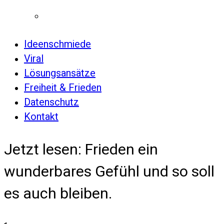
Ideenschmiede
Viral
Lösungsansätze
Freiheit & Frieden
Datenschutz
Kontakt
Jetzt lesen:
Frieden ein
wunderbares Gefühl und so soll
es auch bleiben.