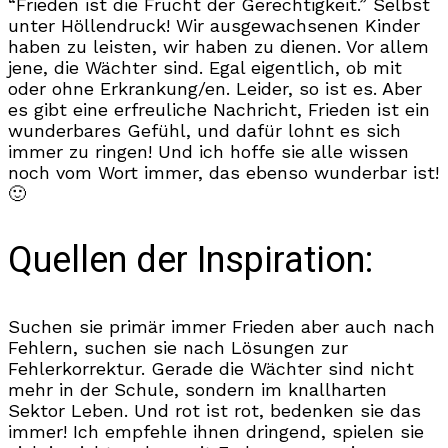
“Frieden ist die Frucht der Gerechtigkeit.” Selbst
unter Höllendruck! Wir ausgewachsenen Kinder
haben zu leisten, wir haben zu dienen. Vor allem
jene, die Wächter sind. Egal eigentlich, ob mit
oder ohne Erkrankung/en. Leider, so ist es. Aber
es gibt eine erfreuliche Nachricht, Frieden ist ein
wunderbares Gefühl, und dafür lohnt es sich
immer zu ringen! Und ich hoffe sie alle wissen
noch vom Wort immer, das ebenso wunderbar ist!
🙂
Quellen der Inspiration:
Suchen sie primär immer Frieden aber auch nach
Fehlern, suchen sie nach Lösungen zur
Fehlerkorrektur. Gerade die Wächter sind nicht
mehr in der Schule, sondern im knallharten
Sektor Leben. Und rot ist rot, bedenken sie das
immer! Ich empfehle ihnen dringend, spielen sie