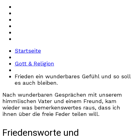
Startseite
Gott & Religion
Frieden ein wunderbares Gefühl und so soll
es auch bleiben.
Nach wunderbaren Gesprächen mit unserem
himmlischen Vater und einem Freund, kam
wieder was bemerkenswertes raus, dass ich
ihnen über die freie Feder teilen will.
Friedensworte und