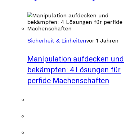
Sicherheit & Einheiten
vor 1 Jahren
Manipulation aufdecken und
bekämpfen: 4 Lösungen für
perfide Machenschaften