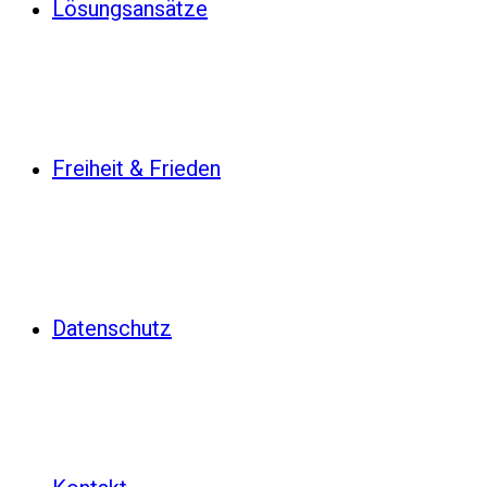
Lösungsansätze
Freiheit & Frieden
Datenschutz