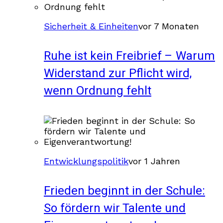
Sicherheit & Einheiten
vor 7 Monaten
Ruhe ist kein Freibrief – Warum
Widerstand zur Pflicht wird,
wenn Ordnung fehlt
Entwicklungspolitik
vor 1 Jahren
Frieden beginnt in der Schule:
So fördern wir Talente und