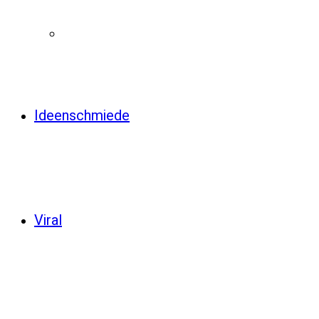
Ideenschmiede
Viral