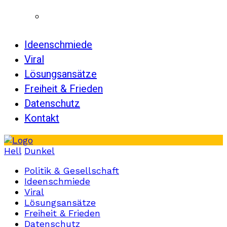
Ideenschmiede
Viral
Lösungsansätze
Freiheit & Frieden
Datenschutz
Kontakt
Hell
Dunkel
Politik & Gesellschaft
Ideenschmiede
Viral
Lösungsansätze
Freiheit & Frieden
Datenschutz