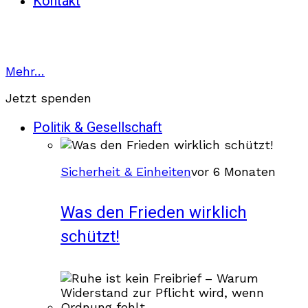
Kontakt
Mehr…
Jetzt spenden
Politik & Gesellschaft
Sicherheit & Einheiten
vor 6 Monaten
Was den Frieden wirklich
schützt!