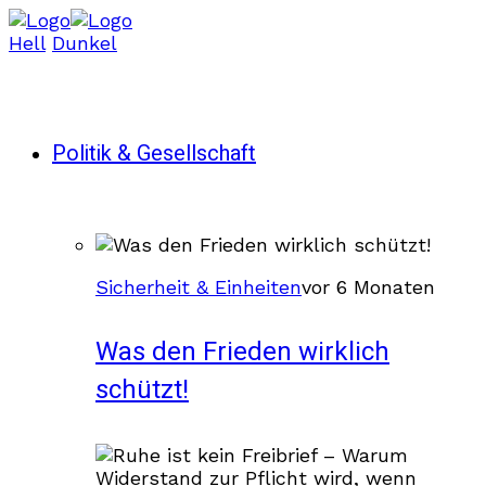
Hell
Dunkel
Politik & Gesellschaft
Sicherheit & Einheiten
vor 6 Monaten
Was den Frieden wirklich
schützt!