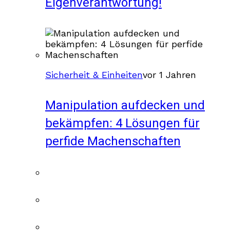
Eigenverantwortung!
Sicherheit & Einheiten
vor 1 Jahren
Manipulation aufdecken und
bekämpfen: 4 Lösungen für
perfide Machenschaften