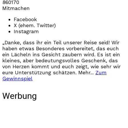
860
17
0
Mitmachen
Facebook
X (ehem. Twitter)
Instagram
„Danke, dass ihr ein Teil unserer Reise seid! Wir
haben etwas Besonderes vorbereitet, das euch
ein Lächeln ins Gesicht zaubern wird. Es ist ein
kleines, aber bedeutungsvolles Geschenk, das
von Herzen kommt und euch zeigt, wie sehr wir
eure Unterstützung schätzen. Mehr...
Zum
Gewinnspiel
Werbung