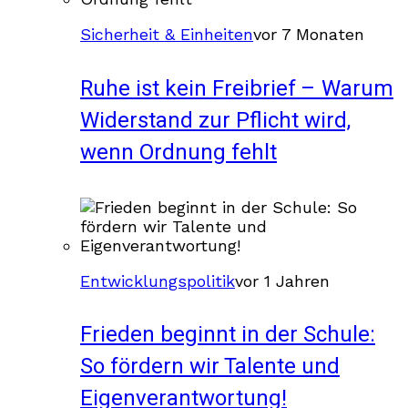
Sicherheit & Einheiten
vor 7 Monaten
Ruhe ist kein Freibrief – Warum
Widerstand zur Pflicht wird,
wenn Ordnung fehlt
Entwicklungspolitik
vor 1 Jahren
Frieden beginnt in der Schule:
So fördern wir Talente und
Eigenverantwortung!