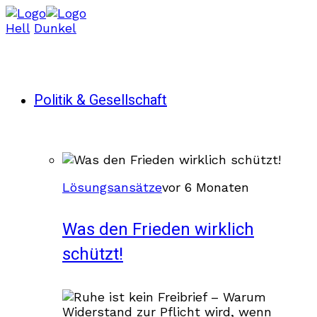
Hell
Dunkel
Politik & Gesellschaft
Lösungsansätze
vor 6 Monaten
Was den Frieden wirklich
schützt!