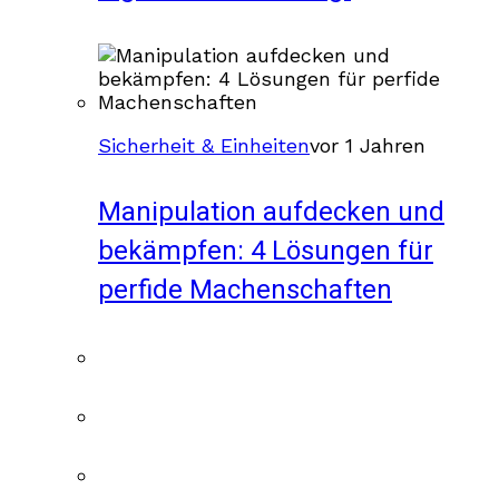
Sicherheit & Einheiten
vor 1 Jahren
Manipulation aufdecken und
bekämpfen: 4 Lösungen für
perfide Machenschaften