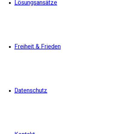
Lösungsansätze
Freiheit & Frieden
Datenschutz