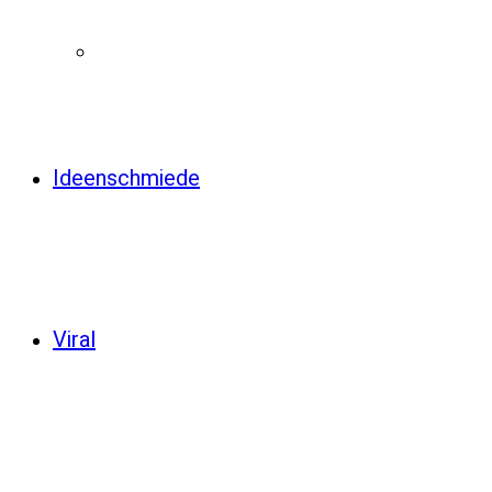
Ideenschmiede
Viral