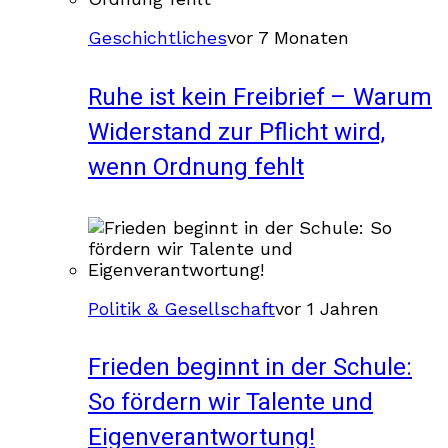
Geschichtliches
vor 7 Monaten
Ruhe ist kein Freibrief – Warum
Widerstand zur Pflicht wird,
wenn Ordnung fehlt
Politik & Gesellschaft
vor 1 Jahren
Frieden beginnt in der Schule:
So fördern wir Talente und
Eigenverantwortung!