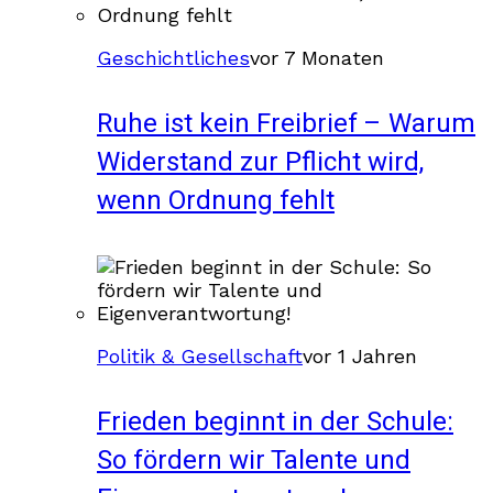
Geschichtliches
vor 7 Monaten
Ruhe ist kein Freibrief – Warum
Widerstand zur Pflicht wird,
wenn Ordnung fehlt
Politik & Gesellschaft
vor 1 Jahren
Frieden beginnt in der Schule:
So fördern wir Talente und