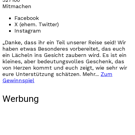
Mitmachen
Facebook
X (ehem. Twitter)
Instagram
„Danke, dass ihr ein Teil unserer Reise seid! Wir
haben etwas Besonderes vorbereitet, das euch
ein Lächeln ins Gesicht zaubern wird. Es ist ein
kleines, aber bedeutungsvolles Geschenk, das
von Herzen kommt und euch zeigt, wie sehr wir
eure Unterstützung schätzen. Mehr...
Zum
Gewinnspiel
Werbung