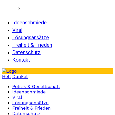
Ideenschmiede
Viral
Lösungsansätze
Freiheit & Frieden
Datenschutz
Kontakt
Hell
Dunkel
Politik & Gesellschaft
Ideenschmiede
Viral
Lösungsansätze
Freiheit & Frieden
Datenschutz