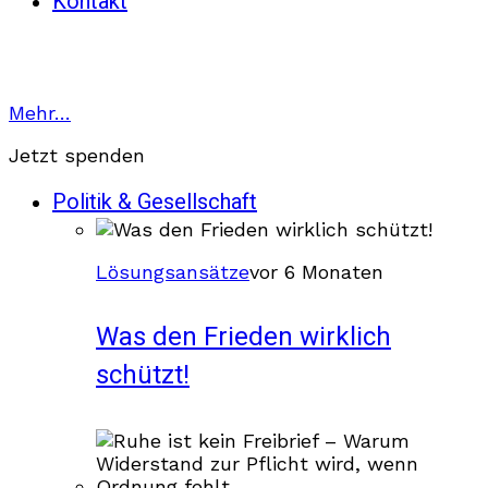
Kontakt
Mehr…
Jetzt spenden
Politik & Gesellschaft
Lösungsansätze
vor 6 Monaten
Was den Frieden wirklich
schützt!