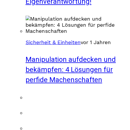
Eigenverantwortung!
Sicherheit & Einheiten
vor 1 Jahren
Manipulation aufdecken und
bekämpfen: 4 Lösungen für
perfide Machenschaften