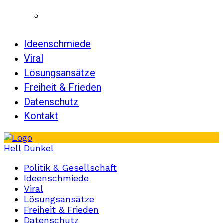
Ideenschmiede
Viral
Lösungsansätze
Freiheit & Frieden
Datenschutz
Kontakt
Hell
Dunkel
Politik & Gesellschaft
Ideenschmiede
Viral
Lösungsansätze
Freiheit & Frieden
Datenschutz