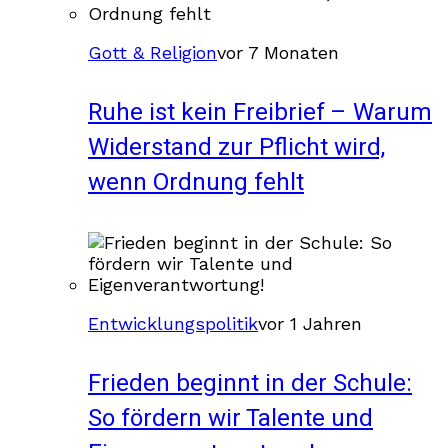
Gott & Religion
vor 7 Monaten
Ruhe ist kein Freibrief – Warum
Widerstand zur Pflicht wird,
wenn Ordnung fehlt
Entwicklungspolitik
vor 1 Jahren
Frieden beginnt in der Schule:
So fördern wir Talente und