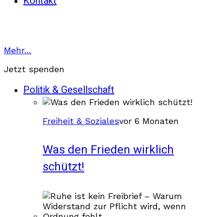
Kontakt
Mehr…
Jetzt spenden
Politik & Gesellschaft
Freiheit & Soziales
vor 6 Monaten
Was den Frieden wirklich
schützt!