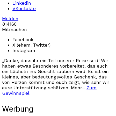
Linkedin
VKontakte
Melden
814
16
0
Mitmachen
Facebook
X (ehem. Twitter)
Instagram
„Danke, dass ihr ein Teil unserer Reise seid! Wir
haben etwas Besonderes vorbereitet, das euch
ein Lächeln ins Gesicht zaubern wird. Es ist ein
kleines, aber bedeutungsvolles Geschenk, das
von Herzen kommt und euch zeigt, wie sehr wir
eure Unterstützung schätzen. Mehr...
Zum
Gewinnspiel
Werbung