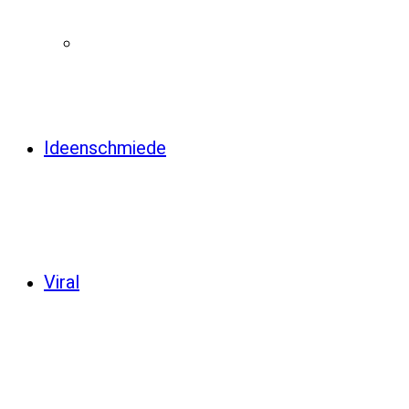
Ideenschmiede
Viral