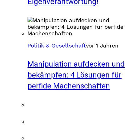
Eigenverantwortung!
Politik & Gesellschaft
vor 1 Jahren
Manipulation aufdecken und
bekämpfen: 4 Lösungen für
perfide Machenschaften