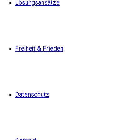
Lösungsansätze
Freiheit & Frieden
Datenschutz