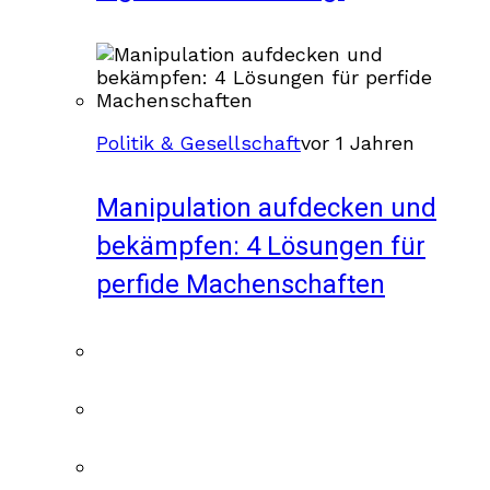
Politik & Gesellschaft
vor 1 Jahren
Manipulation aufdecken und
bekämpfen: 4 Lösungen für
perfide Machenschaften