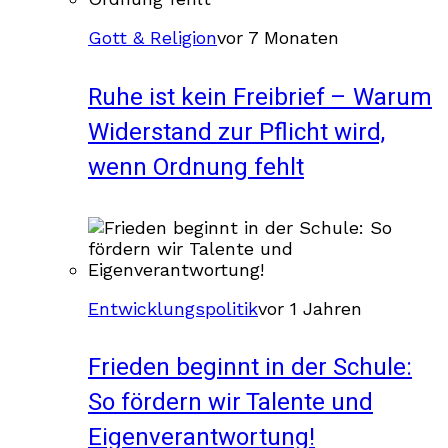
Gott & Religion
vor 7 Monaten
Ruhe ist kein Freibrief – Warum
Widerstand zur Pflicht wird,
wenn Ordnung fehlt
Entwicklungspolitik
vor 1 Jahren
Frieden beginnt in der Schule:
So fördern wir Talente und
Eigenverantwortung!