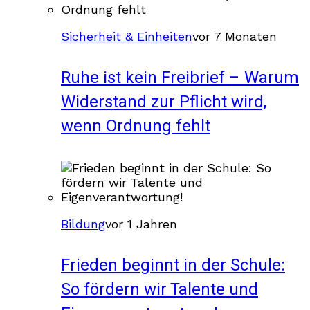
Sicherheit & Einheiten
vor 7 Monaten
Ruhe ist kein Freibrief – Warum
Widerstand zur Pflicht wird,
wenn Ordnung fehlt
Bildung
vor 1 Jahren
Frieden beginnt in der Schule:
So fördern wir Talente und