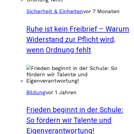
Sicherheit & Einheiten
vor 7 Monaten
Ruhe ist kein Freibrief – Warum
Widerstand zur Pflicht wird,
wenn Ordnung fehlt
Bildung
vor 1 Jahren
Frieden beginnt in der Schule:
So fördern wir Talente und
Eigenverantwortung!