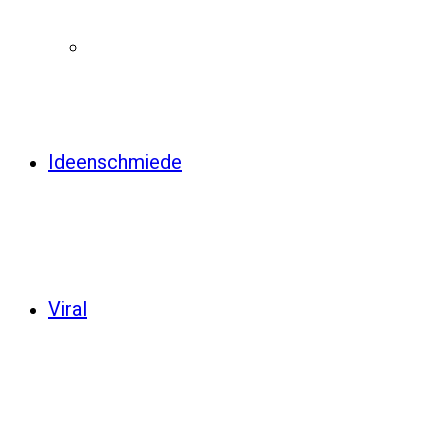
Ideenschmiede
Viral