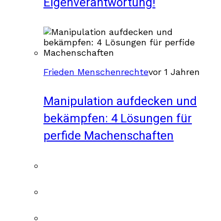
Eigenverantwortung!
Frieden Menschenrechte
vor 1 Jahren
Manipulation aufdecken und
bekämpfen: 4 Lösungen für
perfide Machenschaften