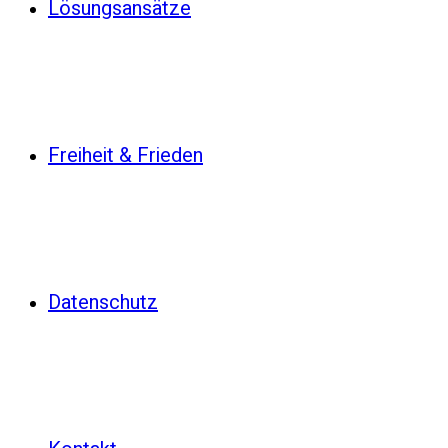
Lösungsansätze
Freiheit & Frieden
Datenschutz