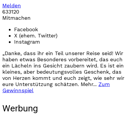
Melden
633
12
0
Mitmachen
Facebook
X (ehem. Twitter)
Instagram
„Danke, dass ihr ein Teil unserer Reise seid! Wir
haben etwas Besonderes vorbereitet, das euch
ein Lächeln ins Gesicht zaubern wird. Es ist ein
kleines, aber bedeutungsvolles Geschenk, das
von Herzen kommt und euch zeigt, wie sehr wir
eure Unterstützung schätzen. Mehr...
Zum
Gewinnspiel
Werbung