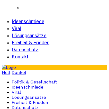
Ideenschmiede
Viral
Lösungsansätze
Freiheit & Frieden
Datenschutz
Kontakt
Hell
Dunkel
Politik & Gesellschaft
Ideenschmiede
Viral
Lösungsansätze
Freiheit & Frieden
Datenschutz