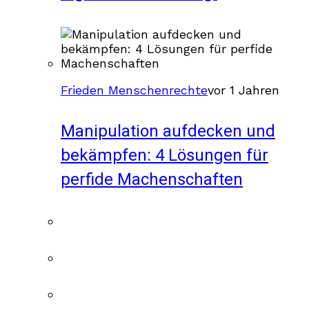
Frieden Menschenrechte
vor 1 Jahren
Manipulation aufdecken und
bekämpfen: 4 Lösungen für
perfide Machenschaften