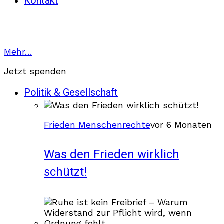
Kontakt
Mehr…
Jetzt spenden
Politik & Gesellschaft
Frieden Menschenrechte
vor 6 Monaten
Was den Frieden wirklich
schützt!