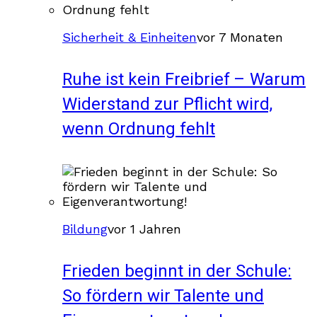
Sicherheit & Einheiten
vor 7 Monaten
Ruhe ist kein Freibrief – Warum
Widerstand zur Pflicht wird,
wenn Ordnung fehlt
Bildung
vor 1 Jahren
Frieden beginnt in der Schule:
So fördern wir Talente und