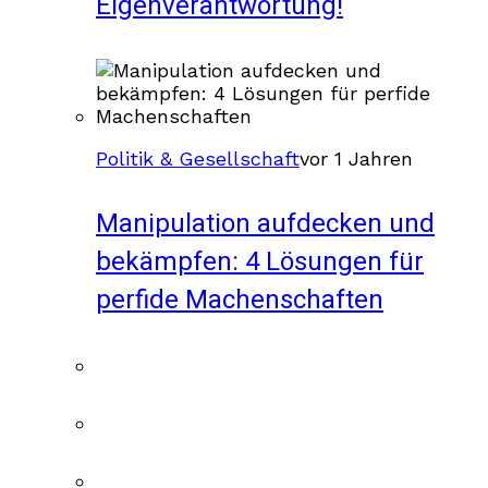
Eigenverantwortung!
Politik & Gesellschaft
vor 1 Jahren
Manipulation aufdecken und
bekämpfen: 4 Lösungen für
perfide Machenschaften