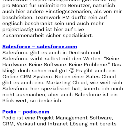
pro Monat für unlimitierte Benutzer, natürlich
auch hier andere Einstiegsszenarien, als von mir
beschrieben. Teamwork PM dürfte rein auf
englisch beschränkt sein und auch mehr
projektlastig und ist hier auf Live –
Zusammenarbeit sicher spezialisiert.
Salesforce – salesforce.com
Salesforce gibt es auch in Deutsch und
Salesforce wirbt selbst mit den Worten: “Keine
Hardware. Keine Software. Keine Probleme.” Das
klingt doch schon mal gut 🙂 Es gibt auch ein
Online CRM System. Neben einer Sales Cloud
gibt es auch eine Marketing Cloud, wie weit sich
Salesforce hier spezialisiert hat, konnte ich noch
nicht ausmachen, aber auch Salesforce ist ein
Blick wert, so denke ich.
Podio – podio.com
Podio ist eine Projekt Management Software,
CRM, Verkauf und Intranet Lösung mit bereits