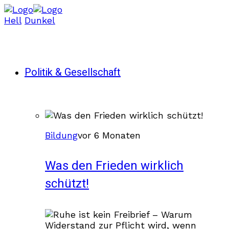
Hell
Dunkel
Politik & Gesellschaft
Bildung
vor 6 Monaten
Was den Frieden wirklich
schützt!