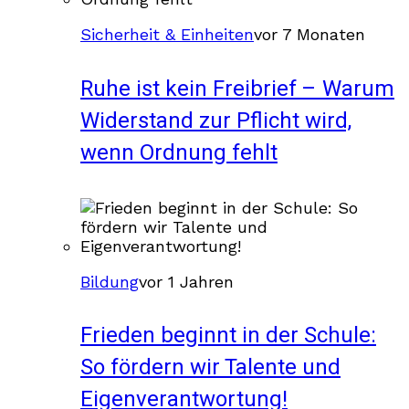
Sicherheit & Einheiten
vor 7 Monaten
Ruhe ist kein Freibrief – Warum
Widerstand zur Pflicht wird,
wenn Ordnung fehlt
Bildung
vor 1 Jahren
Frieden beginnt in der Schule:
So fördern wir Talente und
Eigenverantwortung!