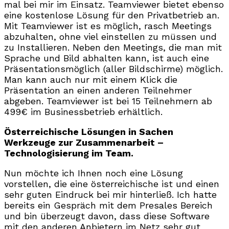
mal bei mir im Einsatz. Teamviewer bietet ebenso
eine kostenlose Lösung für den Privatbetrieb an.
Mit Teamviewer ist es möglich, rasch Meetings
abzuhalten, ohne viel einstellen zu müssen und
zu Installieren. Neben den Meetings, die man mit
Sprache und Bild abhalten kann, ist auch eine
Präsentationsmöglich (aller Bildschirme) möglich.
Man kann auch nur mit einem Klick die
Präsentation an einen anderen Teilnehmer
abgeben. Teamviewer ist bei 15 Teilnehmern ab
499€ im Businessbetrieb erhältlich.
Österreichische Lösungen in Sachen
Werkzeuge zur Zusammenarbeit –
Technologisierung im Team.
Nun möchte ich Ihnen noch eine Lösung
vorstellen, die eine österreichische ist und einen
sehr guten Eindruck bei mir hinterließ. Ich hatte
bereits ein Gespräch mit dem Presales Bereich
und bin überzeugt davon, dass diese Software
mit den anderen Anbietern im Netz sehr gut