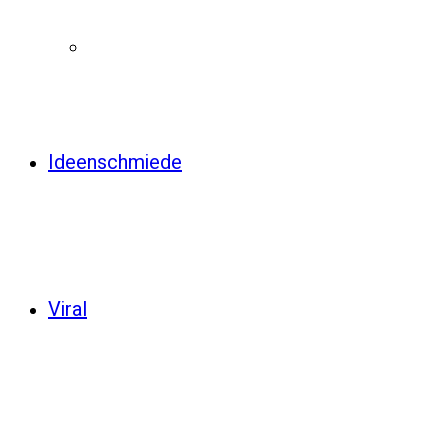
Ideenschmiede
Viral