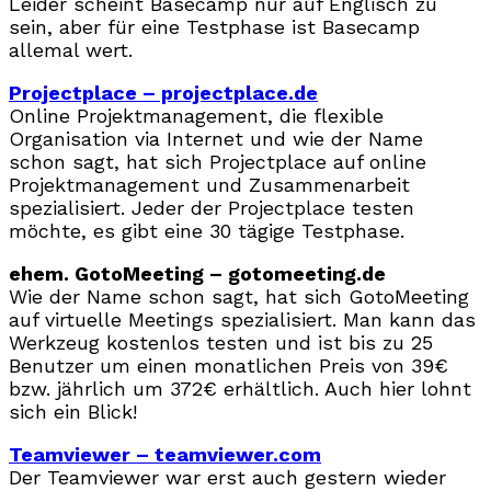
Leider scheint Basecamp nur auf Englisch zu
sein, aber für eine Testphase ist Basecamp
allemal wert.
Projectplace – projectplace.de
Online Projektmanagement, die flexible
Organisation via Internet und wie der Name
schon sagt, hat sich Projectplace auf online
Projektmanagement und Zusammenarbeit
spezialisiert. Jeder der Projectplace testen
möchte, es gibt eine 30 tägige Testphase.
ehem. GotoMeeting – gotomeeting.de
Wie der Name schon sagt, hat sich GotoMeeting
auf virtuelle Meetings spezialisiert. Man kann das
Werkzeug kostenlos testen und ist bis zu 25
Benutzer um einen monatlichen Preis von 39€
bzw. jährlich um 372€ erhältlich. Auch hier lohnt
sich ein Blick!
Teamviewer – teamviewer.com
Der Teamviewer war erst auch gestern wieder