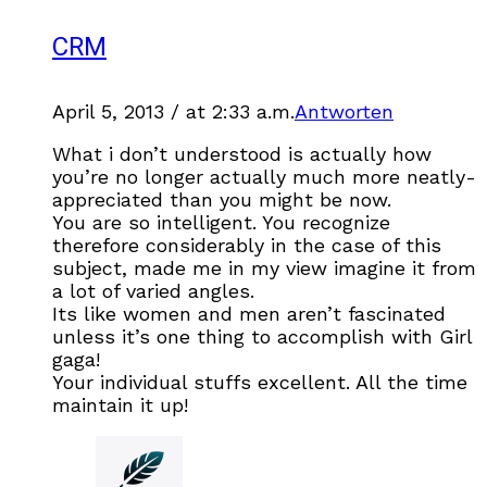
CRM
April 5, 2013 / at 2:33 a.m.
Antworten
What i don’t understood is actually how
you’re no longer actually much more neatly-
appreciated than you might be now.
You are so intelligent. You recognize
therefore considerably in the case of this
subject, made me in my view imagine it from
a lot of varied angles.
Its like women and men aren’t fascinated
unless it’s one thing to accomplish with Girl
gaga!
Your individual stuffs excellent. All the time
maintain it up!