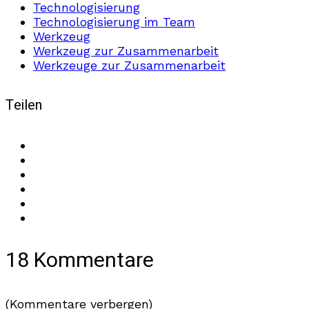
Technologisierung
Technologisierung im Team
Werkzeug
Werkzeug zur Zusammenarbeit
Werkzeuge zur Zusammenarbeit
Teilen
18 Kommentare
(Kommentare verbergen)