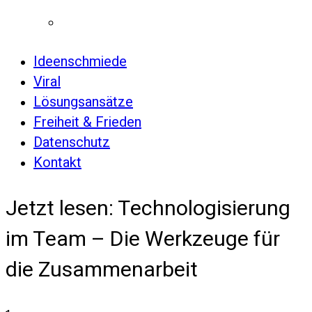
Ideenschmiede
Viral
Lösungsansätze
Freiheit & Frieden
Datenschutz
Kontakt
Jetzt lesen:
Technologisierung
im Team – Die Werkzeuge für
die Zusammenarbeit