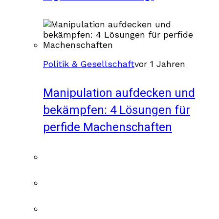
Politik & Gesellschaft
vor 1 Jahren
Manipulation aufdecken und
bekämpfen: 4 Lösungen für
perfide Machenschaften