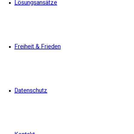
Lösungsansätze
Freiheit & Frieden
Datenschutz