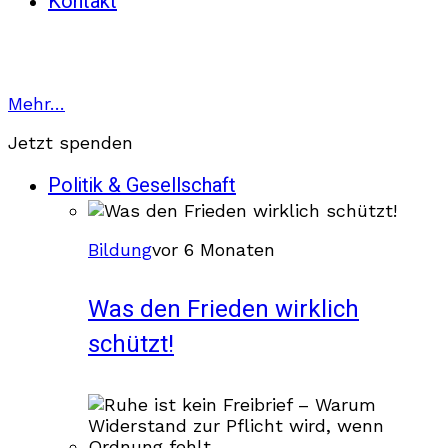
Kontakt
Mehr…
Jetzt spenden
Politik & Gesellschaft
Bildung
vor 6 Monaten
Was den Frieden wirklich
schützt!