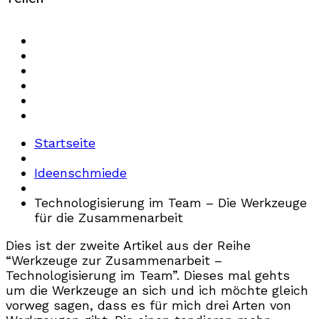
Startseite
Ideenschmiede
Technologisierung im Team – Die Werkzeuge
für die Zusammenarbeit
Dies ist der zweite Artikel aus der Reihe
“Werkzeuge zur Zusammenarbeit –
Technologisierung im Team”. Dieses mal gehts
um die Werkzeuge an sich und ich möchte gleich
vorweg sagen, dass es für mich drei Arten von