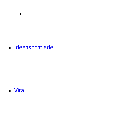
Ideenschmiede
Viral