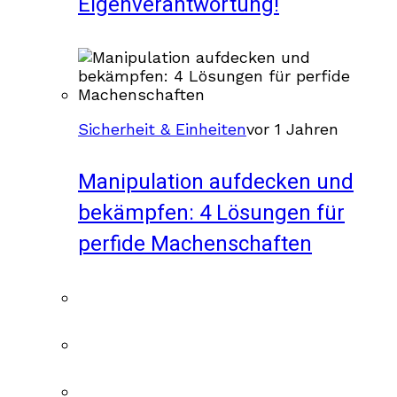
Eigenverantwortung!
Sicherheit & Einheiten
vor 1 Jahren
Manipulation aufdecken und
bekämpfen: 4 Lösungen für
perfide Machenschaften