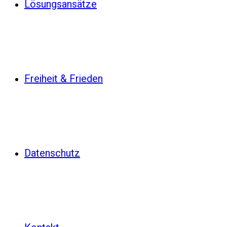
Lösungsansätze
Freiheit & Frieden
Datenschutz