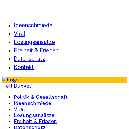
Ideenschmiede
Viral
Lösungsansätze
Freiheit & Frieden
Datenschutz
Kontakt
Hell
Dunkel
Politik & Gesellschaft
Ideenschmiede
Viral
Lösungsansätze
Freiheit & Frieden
Datenschutz