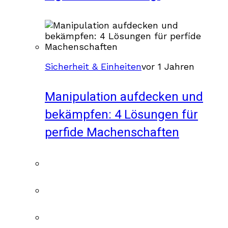
Sicherheit & Einheiten
vor 1 Jahren
Manipulation aufdecken und
bekämpfen: 4 Lösungen für
perfide Machenschaften