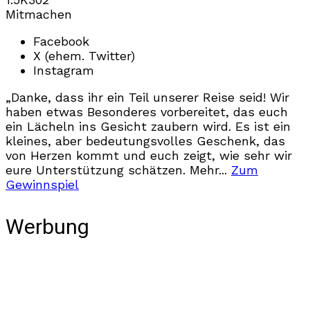
Mitmachen
Facebook
X (ehem. Twitter)
Instagram
„Danke, dass ihr ein Teil unserer Reise seid! Wir
haben etwas Besonderes vorbereitet, das euch
ein Lächeln ins Gesicht zaubern wird. Es ist ein
kleines, aber bedeutungsvolles Geschenk, das
von Herzen kommt und euch zeigt, wie sehr wir
eure Unterstützung schätzen. Mehr...
Zum
Gewinnspiel
Werbung