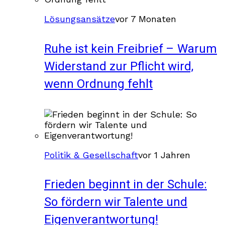
Lösungsansätze
vor 7 Monaten
Ruhe ist kein Freibrief – Warum
Widerstand zur Pflicht wird,
wenn Ordnung fehlt
Politik & Gesellschaft
vor 1 Jahren
Frieden beginnt in der Schule:
So fördern wir Talente und
Eigenverantwortung!