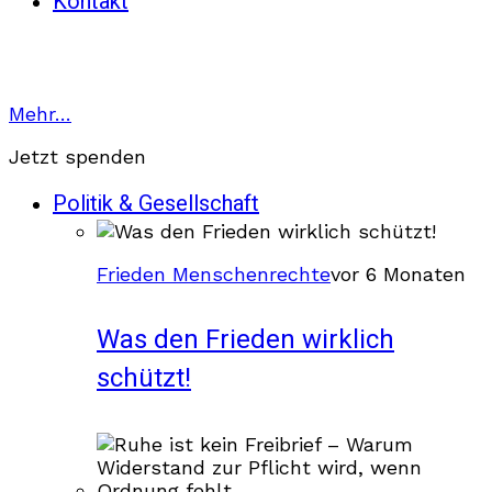
Kontakt
Mehr…
Jetzt spenden
Politik & Gesellschaft
Frieden Menschenrechte
vor 6 Monaten
Was den Frieden wirklich
schützt!