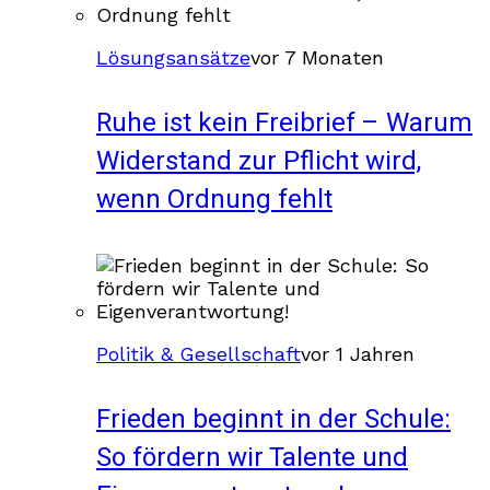
Lösungsansätze
vor 7 Monaten
Ruhe ist kein Freibrief – Warum
Widerstand zur Pflicht wird,
wenn Ordnung fehlt
Politik & Gesellschaft
vor 1 Jahren
Frieden beginnt in der Schule:
So fördern wir Talente und