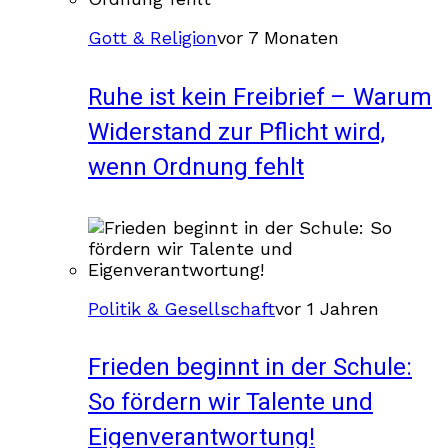
Gott & Religion
vor 7 Monaten
Ruhe ist kein Freibrief – Warum
Widerstand zur Pflicht wird,
wenn Ordnung fehlt
Politik & Gesellschaft
vor 1 Jahren
Frieden beginnt in der Schule:
So fördern wir Talente und
Eigenverantwortung!