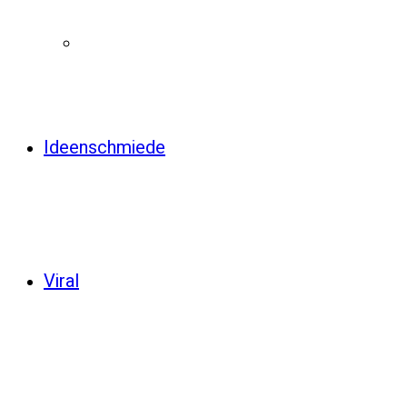
Ideenschmiede
Viral