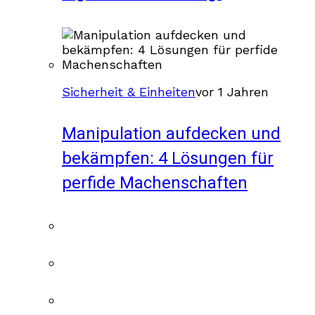
Sicherheit & Einheiten
vor 1 Jahren
Manipulation aufdecken und
bekämpfen: 4 Lösungen für
perfide Machenschaften