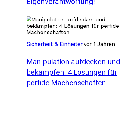
Eigenverantwortung!
Sicherheit & Einheiten
vor 1 Jahren
Manipulation aufdecken und
bekämpfen: 4 Lösungen für
perfide Machenschaften