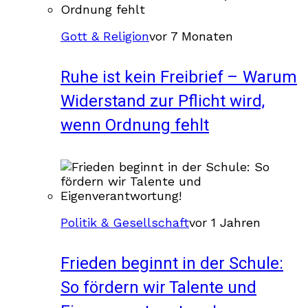
Gott & Religion
vor 7 Monaten
Ruhe ist kein Freibrief – Warum
Widerstand zur Pflicht wird,
wenn Ordnung fehlt
Politik & Gesellschaft
vor 1 Jahren
Frieden beginnt in der Schule:
So fördern wir Talente und