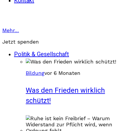
Kontakt
Mehr…
Jetzt spenden
Politik & Gesellschaft
Bildung
vor 6 Monaten
Was den Frieden wirklich
schützt!