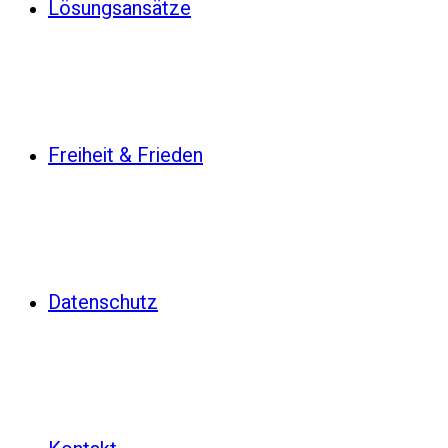
Lösungsansätze
Freiheit & Frieden
Datenschutz