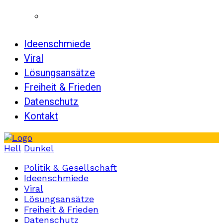
Ideenschmiede
Viral
Lösungsansätze
Freiheit & Frieden
Datenschutz
Kontakt
Hell
Dunkel
Politik & Gesellschaft
Ideenschmiede
Viral
Lösungsansätze
Freiheit & Frieden
Datenschutz