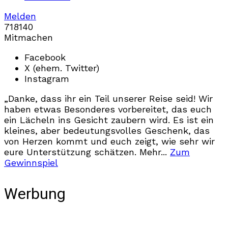
Melden
718
14
0
Mitmachen
Facebook
X (ehem. Twitter)
Instagram
„Danke, dass ihr ein Teil unserer Reise seid! Wir
haben etwas Besonderes vorbereitet, das euch
ein Lächeln ins Gesicht zaubern wird. Es ist ein
kleines, aber bedeutungsvolles Geschenk, das
von Herzen kommt und euch zeigt, wie sehr wir
eure Unterstützung schätzen. Mehr...
Zum
Gewinnspiel
Werbung