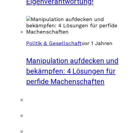
Eigenverantwortung!
Politik & Gesellschaft
vor 1 Jahren
Manipulation aufdecken und
bekämpfen: 4 Lösungen für
perfide Machenschaften