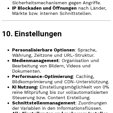
Sicherheitsmechanismen gegen Angriffe.
IP Blockaden und Öffnungen
nach Länder,
Märkte bzw. internen Schnittstellen.
10. Einstellungen
Personalisierbare Optionen
: Sprache,
Währung, Zeitzone und URL-Struktur.
Medienmanagement
: Organisation und
Bearbeitung von Bildern, Videos und
Dokumenten.
Performance-Optimierung
: Caching,
Bildkomprimierung und CDN-Unterstützung.
KI Nutzung:
Einstellungsmöglichkeit von 0%
reine Mitprüfung bis zur vollautomatisierten
Steuerung bzw. Content Erstellung.
Schnittstellenmanagement
: Zuordnungen
der Variablen in den Informationsflüssen.