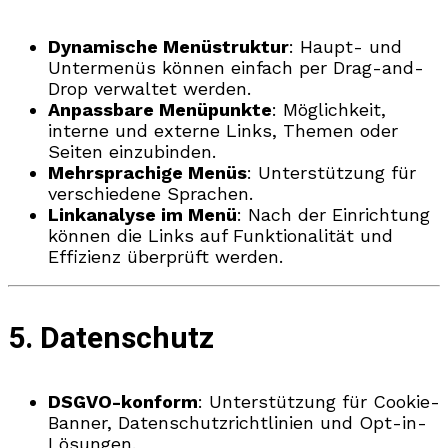
Dynamische Menüstruktur
: Haupt- und
Untermenüs können einfach per Drag-and-
Drop verwaltet werden.
Anpassbare Menüpunkte
: Möglichkeit,
interne und externe Links, Themen oder
Seiten einzubinden.
Mehrsprachige Menüs
: Unterstützung für
verschiedene Sprachen.
Linkanalyse im Menü
: Nach der Einrichtung
können die Links auf Funktionalität und
Effizienz überprüft werden.
5. Datenschutz
DSGVO-konform
: Unterstützung für Cookie-
Banner, Datenschutzrichtlinien und Opt-in-
Lösungen.