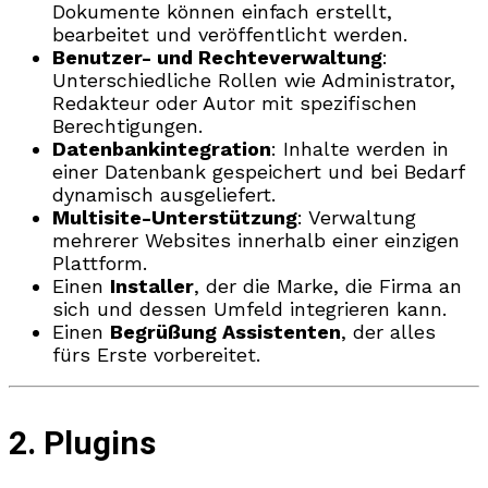
Dokumente können einfach erstellt,
bearbeitet und veröffentlicht werden.
Benutzer- und Rechteverwaltung
:
Unterschiedliche Rollen wie Administrator,
Redakteur oder Autor mit spezifischen
Berechtigungen.
Datenbankintegration
: Inhalte werden in
einer Datenbank gespeichert und bei Bedarf
dynamisch ausgeliefert.
Multisite-Unterstützung
: Verwaltung
mehrerer Websites innerhalb einer einzigen
Plattform.
Einen
Installer
, der die Marke, die Firma an
sich und dessen Umfeld integrieren kann.
Einen
Begrüßung Assistenten
, der alles
fürs Erste vorbereitet.
2. Plugins