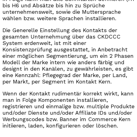
bis H6 und Absätze bis hin zu Sprüche
unternehmensweit, sowie die Muttersprache
wählen bzw. weitere Sprachen installieren.
Die Generelle Einstellung des Kontakts der
gesamten Unternehmung über das CKDCCC
System erdenweit, ist mit einer
Konsistenzprüfung ausgestattet, in Anbetracht
einer möglichen Segmentierung, um ein 2 Phasen
Modell der Marke intern wie anders färbig und
designt in den Kanälen, zu gewährleisten, es gibt
eine Kennzahl: Pflegegrad der Marke, per Land,
per Markt, per Segment im Kontakt Kern.
Wenn der Kontakt rudimentär korrekt wirkt, kann
man in Folge Komponenten installieren,
registrieren und einmalige bzw. multiple Produkte
und/oder Dienste und/oder Affiliate IDs und/oder
Werbungscodes bzw. Banner im Commerce Kern
initiieren, laden, konfigurieren oder löschen.