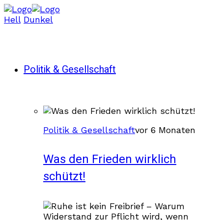
Hell
Dunkel
Politik & Gesellschaft
Politik & Gesellschaft
vor 6 Monaten
Was den Frieden wirklich
schützt!