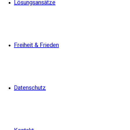
Lösungsansätze
Freiheit & Frieden
Datenschutz