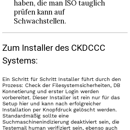
haben, die man ISO tauglich
prüfen kann auf
Schwachstellen.
Zum Installer des CKDCCC
Systems:
Ein Schritt für Schritt Installer führt durch den
Prozess: Check der Filesystemsicherheiten, DB
Konnetierung und erster Login werden
vorbereitet. Dieser Installer ist rein nur für das
Setup hier und kann nach erfolgreicher
Installation per Knopfdruck gelöscht werden.
Standardmäßig sollte eine
Suchmaschinenindizierung deaktiviert sein, die
Testemail human verifiziert sein, ebenso auch