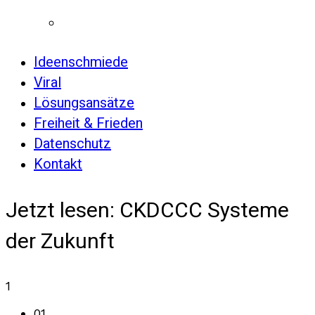
Ideenschmiede
Viral
Lösungsansätze
Freiheit & Frieden
Datenschutz
Kontakt
Jetzt lesen:
CKDCCC Systeme
der Zukunft
1
01