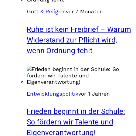
Gott & Religion
vor 7 Monaten
Ruhe ist kein Freibrief – Warum
Widerstand zur Pflicht wird,
wenn Ordnung fehlt
Entwicklungspolitik
vor 1 Jahren
Frieden beginnt in der Schule:
So fördern wir Talente und
Eigenverantwortung!