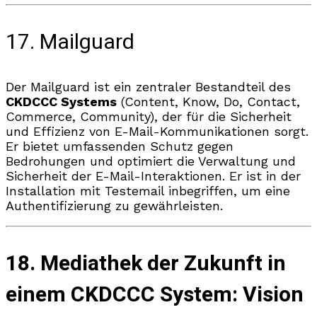
17. Mailguard
Der Mailguard ist ein zentraler Bestandteil des
CKDCCC Systems
(Content, Know, Do, Contact,
Commerce, Community), der für die Sicherheit
und Effizienz von E-Mail-Kommunikationen sorgt.
Er bietet umfassenden Schutz gegen
Bedrohungen und optimiert die Verwaltung und
Sicherheit der E-Mail-Interaktionen. Er ist in der
Installation mit Testemail inbegriffen, um eine
Authentifizierung zu gewährleisten.
18. Mediathek der Zukunft in
einem CKDCCC System: Vision