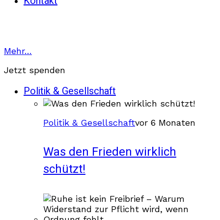
Kontakt
Mehr…
Jetzt spenden
Politik & Gesellschaft
Politik & Gesellschaft
vor 6 Monaten
Was den Frieden wirklich
schützt!