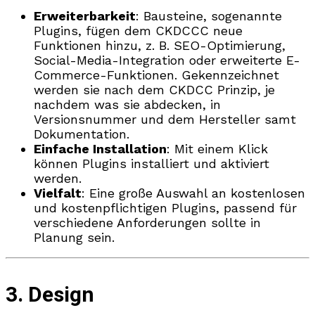
Erweiterbarkeit
: Bausteine, sogenannte
Plugins, fügen dem CKDCCC neue
Funktionen hinzu, z. B. SEO-Optimierung,
Social-Media-Integration oder erweiterte E-
Commerce-Funktionen. Gekennzeichnet
werden sie nach dem CKDCC Prinzip, je
nachdem was sie abdecken, in
Versionsnummer und dem Hersteller samt
Dokumentation.
Einfache Installation
: Mit einem Klick
können Plugins installiert und aktiviert
werden.
Vielfalt
: Eine große Auswahl an kostenlosen
und kostenpflichtigen Plugins, passend für
verschiedene Anforderungen sollte in
Planung sein.
3. Design