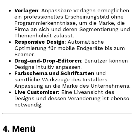
Vorlagen
: Anpassbare Vorlagen ermöglichen
ein professionelles Erscheinungsbild ohne
Programmierkenntnisse, um die Marke, die
Firma an sich und deren Segmentierung und
Themenhoheit zulässt.
Responsive Design
: Automatische
Optimierung für mobile Endgeräte bis zum
Beamer.
Drag-and-Drop-Editoren
: Benutzer können
Designs intuitiv anpassen.
Farbschema und Schriftarten
und
sämtliche Werkzeuge des Installers:
Anpassung an die Marke des Unternehmens.
Live Customizer
: Eine Liveansicht des
Designs und dessen Veränderung ist ebenso
notwendig.
4. Menü