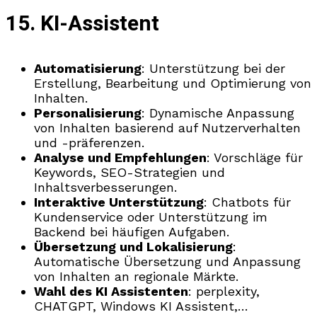
15. KI-Assistent
Automatisierung
: Unterstützung bei der
Erstellung, Bearbeitung und Optimierung von
Inhalten.
Personalisierung
: Dynamische Anpassung
von Inhalten basierend auf Nutzerverhalten
und -präferenzen.
Analyse und Empfehlungen
: Vorschläge für
Keywords, SEO-Strategien und
Inhaltsverbesserungen.
Interaktive Unterstützung
: Chatbots für
Kundenservice oder Unterstützung im
Backend bei häufigen Aufgaben.
Übersetzung und Lokalisierung
:
Automatische Übersetzung und Anpassung
von Inhalten an regionale Märkte.
Wahl des KI Assistenten
: perplexity,
CHATGPT, Windows KI Assistent,…