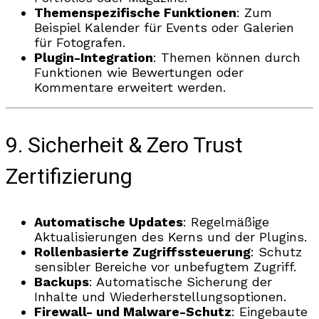
Themenspezifische Funktionen
: Zum
Beispiel Kalender für Events oder Galerien
für Fotografen.
Plugin-Integration
: Themen können durch
Funktionen wie Bewertungen oder
Kommentare erweitert werden.
9. Sicherheit & Zero Trust
Zertifizierung
Automatische Updates
: Regelmäßige
Aktualisierungen des Kerns und der Plugins.
Rollenbasierte Zugriffssteuerung
: Schutz
sensibler Bereiche vor unbefugtem Zugriff.
Backups
: Automatische Sicherung der
Inhalte und Wiederherstellungsoptionen.
Firewall- und Malware-Schutz
: Eingebaute