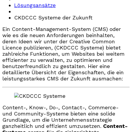
Lösungsansätze
CKDCCC Systeme der Zukunft
Ein Content-Management-System (CMS) oder
wie es die neuen Anforderungen beinhalten,
deren Ideen wir unter der Creative Common
Licence publizieren, (CKDCCC Systeme) bietet
zahlreiche Funktionen, um Websites bei weitem
effizienter zu verwalten, zu optimieren und
benutzerfreundlich zu gestalten. Hier eine
detaillierte Übersicht der Eigenschaften, die ein
leistungsstarkes CMS der Zukunft ausmachen:
Content-, Know-, Do-, Contact-, Commerce-
und Community-Systeme bieten eine solide
Grundlage, um die Unternehmensstrategie
ganzheitlich und effizient umzusetzen.
Content-