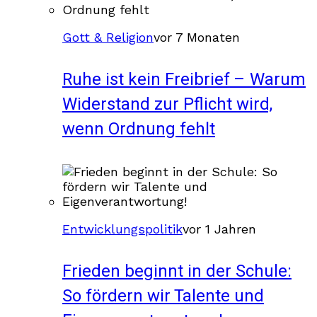
Gott & Religion
vor 7 Monaten
Ruhe ist kein Freibrief – Warum
Widerstand zur Pflicht wird,
wenn Ordnung fehlt
Entwicklungspolitik
vor 1 Jahren
Frieden beginnt in der Schule:
So fördern wir Talente und