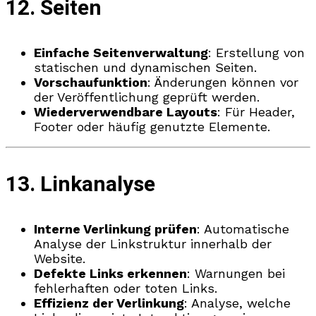
12. Seiten
Einfache Seitenverwaltung
: Erstellung von
statischen und dynamischen Seiten.
Vorschaufunktion
: Änderungen können vor
der Veröffentlichung geprüft werden.
Wiederverwendbare Layouts
: Für Header,
Footer oder häufig genutzte Elemente.
13. Linkanalyse
Interne Verlinkung prüfen
: Automatische
Analyse der Linkstruktur innerhalb der
Website.
Defekte Links erkennen
: Warnungen bei
fehlerhaften oder toten Links.
Effizienz der Verlinkung
: Analyse, welche