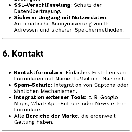
SSL-Verschlüsselung
: Schutz der
Datenübertragung.
Sicherer Umgang mit Nutzerdaten
:
Automatische Anonymisierung von IP-
Adressen und sicheren Speichermethoden.
6. Kontakt
Kontaktformulare
: Einfaches Erstellen von
Formularen mit Name, E-Mail und Nachricht.
Spam-Schutz
: Integration von Captcha oder
ähnlichen Mechanismen.
Integration externer Tools
: z. B. Google
Maps, WhatsApp-Buttons oder Newsletter-
Formulare.
Alle
Bereiche der Marke
, die erdenweit
Geltung haben.