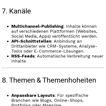
7. Kanäle
Multichannel-Publishing
: Inhalte können
auf verschiedenen Plattformen (Websites,
Social Media, Apps) veröffentlicht werden.
API-Schnittstellen
: Anbindung an
Drittanbieter wie CRM-Systeme, Analyse-
Tools oder E-Commerce-Lösungen.
RSS-Feeds
: Automatische Verbreitung neuer
Inhalte.
8. Themen & Themenhoheiten
Anpassbare Layouts
: Für spezifische
Branchen wie Blogs, Online-Shops,
Portfolios oder Magazine.