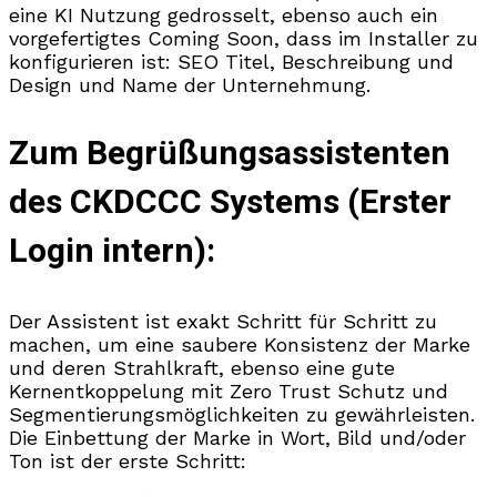
eine KI Nutzung gedrosselt, ebenso auch ein
vorgefertigtes Coming Soon, dass im Installer zu
konfigurieren ist: SEO Titel, Beschreibung und
Design und Name der Unternehmung.
Zum Begrüßungsassistenten
des CKDCCC Systems (Erster
Login intern):
Der Assistent ist exakt Schritt für Schritt zu
machen, um eine saubere Konsistenz der Marke
und deren Strahlkraft, ebenso eine gute
Kernentkoppelung mit Zero Trust Schutz und
Segmentierungsmöglichkeiten zu gewährleisten.
Die Einbettung der Marke in Wort, Bild und/oder
Ton ist der erste Schritt: