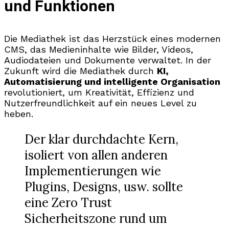
und Funktionen
Die Mediathek ist das Herzstück eines modernen
CMS, das Medieninhalte wie Bilder, Videos,
Audiodateien und Dokumente verwaltet. In der
Zukunft wird die Mediathek durch
KI,
Automatisierung und intelligente Organisation
revolutioniert, um Kreativität, Effizienz und
Nutzerfreundlichkeit auf ein neues Level zu
heben.
Der klar durchdachte Kern,
isoliert von allen anderen
Implementierungen wie
Plugins, Designs, usw. sollte
eine Zero Trust
Sicherheitszone rund um