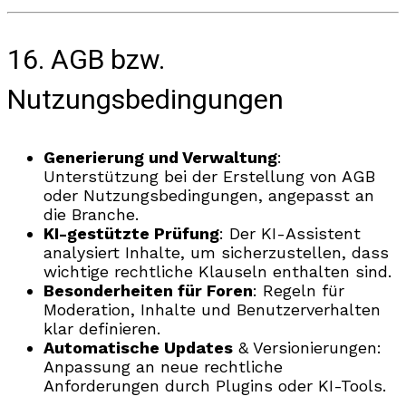
16. AGB bzw.
Nutzungsbedingungen
Generierung und Verwaltung
:
Unterstützung bei der Erstellung von AGB
oder Nutzungsbedingungen, angepasst an
die Branche.
KI-gestützte Prüfung
: Der KI-Assistent
analysiert Inhalte, um sicherzustellen, dass
wichtige rechtliche Klauseln enthalten sind.
Besonderheiten für Foren
: Regeln für
Moderation, Inhalte und Benutzerverhalten
klar definieren.
Automatische Updates
& Versionierungen:
Anpassung an neue rechtliche
Anforderungen durch Plugins oder KI-Tools.