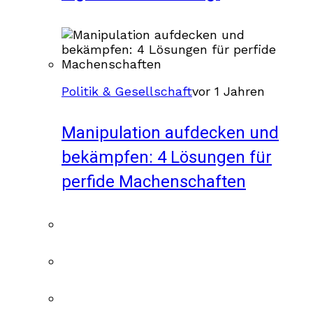
Politik & Gesellschaft
vor 1 Jahren
Manipulation aufdecken und
bekämpfen: 4 Lösungen für
perfide Machenschaften