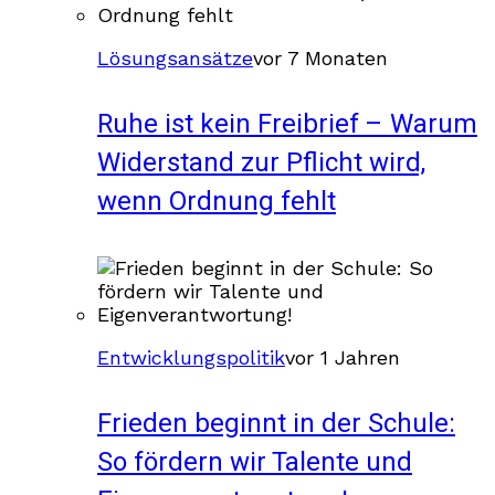
Lösungsansätze
vor 7 Monaten
Ruhe ist kein Freibrief – Warum
Widerstand zur Pflicht wird,
wenn Ordnung fehlt
Entwicklungspolitik
vor 1 Jahren
Frieden beginnt in der Schule:
So fördern wir Talente und