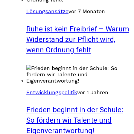
Lösungsansätze
vor 7 Monaten
Ruhe ist kein Freibrief – Warum
Widerstand zur Pflicht wird,
wenn Ordnung fehlt
Entwicklungspolitik
vor 1 Jahren
Frieden beginnt in der Schule:
So fördern wir Talente und
Eigenverantwortung!