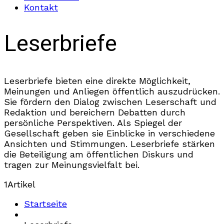
Kontakt
Leserbriefe
Leserbriefe bieten eine direkte Möglichkeit,
Meinungen und Anliegen öffentlich auszudrücken.
Sie fördern den Dialog zwischen Leserschaft und
Redaktion und bereichern Debatten durch
persönliche Perspektiven. Als Spiegel der
Gesellschaft geben sie Einblicke in verschiedene
Ansichten und Stimmungen. Leserbriefe stärken
die Beteiligung am öffentlichen Diskurs und
tragen zur Meinungsvielfalt bei.
1
Artikel
Startseite