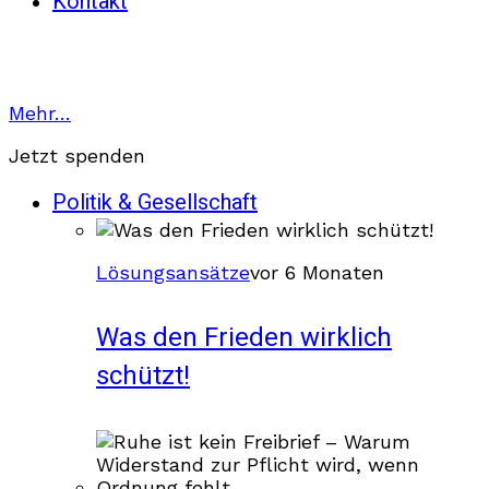
Kontakt
Mehr…
Jetzt spenden
Politik & Gesellschaft
Lösungsansätze
vor 6 Monaten
Was den Frieden wirklich
schützt!