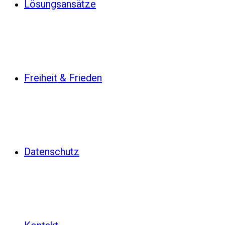
Lösungsansätze
Freiheit & Frieden
Datenschutz