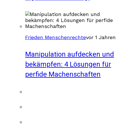
Frieden Menschenrechte
vor 1 Jahren
Manipulation aufdecken und
bekämpfen: 4 Lösungen für
perfide Machenschaften