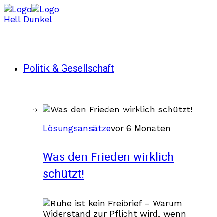
Hell
Dunkel
Politik & Gesellschaft
Lösungsansätze
vor 6 Monaten
Was den Frieden wirklich
schützt!