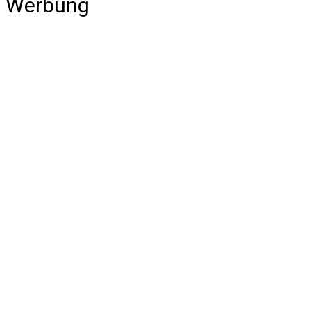
Werbung