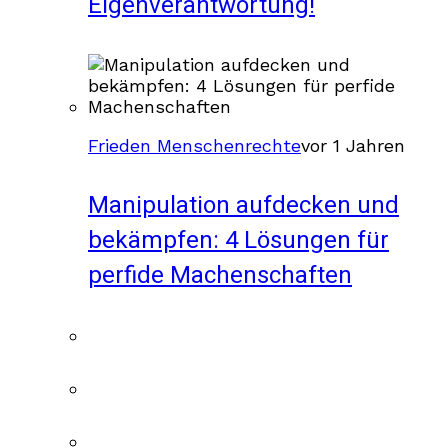
Eigenverantwortung!
Frieden Menschenrechte
vor 1 Jahren
Manipulation aufdecken und
bekämpfen: 4 Lösungen für
perfide Machenschaften