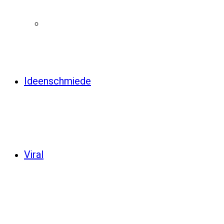
Ideenschmiede
Viral