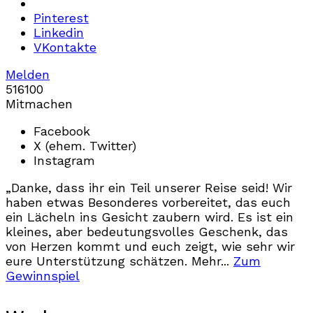
Pinterest
Linkedin
VKontakte
Melden
516
10
0
Mitmachen
Facebook
X (ehem. Twitter)
Instagram
„Danke, dass ihr ein Teil unserer Reise seid! Wir
haben etwas Besonderes vorbereitet, das euch
ein Lächeln ins Gesicht zaubern wird. Es ist ein
kleines, aber bedeutungsvolles Geschenk, das
von Herzen kommt und euch zeigt, wie sehr wir
eure Unterstützung schätzen. Mehr...
Zum
Gewinnspiel