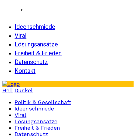
Ideenschmiede
Viral
Lösungsansätze
Freiheit & Frieden
Datenschutz
Kontakt
Hell
Dunkel
Politik & Gesellschaft
Ideenschmiede
Viral
Lösungsansätze
Freiheit & Frieden
Datenschutz