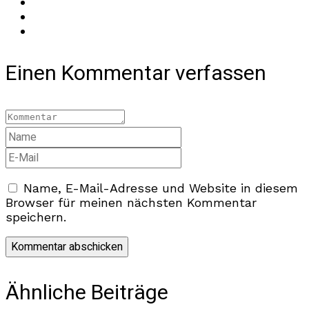
Einen Kommentar verfassen
Name, E-Mail-Adresse und Website in diesem
Browser für meinen nächsten Kommentar
speichern.
Ähnliche Beiträge