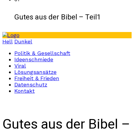
Gutes aus der Bibel – Teil1
Hell
Dunkel
Politik & Gesellschaft
Ideenschmiede
Viral
Lösungsansätze
Freiheit & Frieden
Datenschutz
Kontakt
Gutes aus der Bibel –