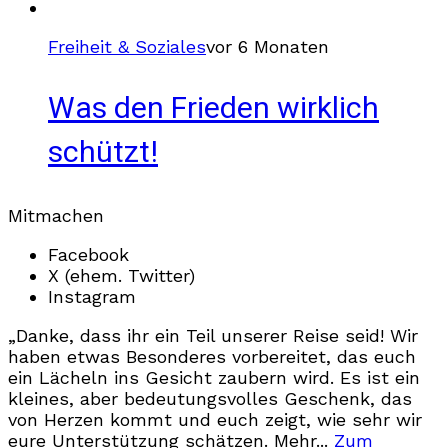
Freiheit & Soziales
vor 6 Monaten
Was den Frieden wirklich
schützt!
Mitmachen
Facebook
X (ehem. Twitter)
Instagram
„Danke, dass ihr ein Teil unserer Reise seid! Wir
haben etwas Besonderes vorbereitet, das euch
ein Lächeln ins Gesicht zaubern wird. Es ist ein
kleines, aber bedeutungsvolles Geschenk, das
von Herzen kommt und euch zeigt, wie sehr wir
eure Unterstützung schätzen. Mehr...
Zum