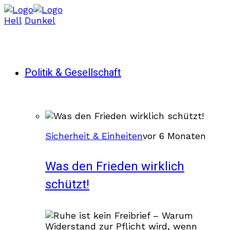
Hell
Dunkel
Politik & Gesellschaft
Sicherheit & Einheiten
vor 6 Monaten
Was den Frieden wirklich
schützt!