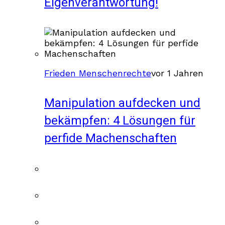
Eigenverantwortung!
Frieden Menschenrechte
vor 1 Jahren
Manipulation aufdecken und
bekämpfen: 4 Lösungen für
perfide Machenschaften