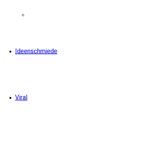
Ideenschmiede
Viral