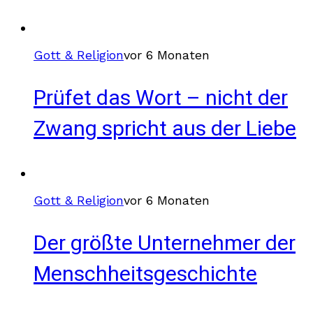
Gott & Religion
vor 6 Monaten
Prüfet das Wort – nicht der
Zwang spricht aus der Liebe
Gott & Religion
vor 6 Monaten
Der größte Unternehmer der
Menschheitsgeschichte