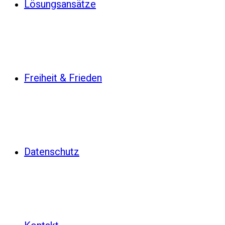
Lösungsansätze
Freiheit & Frieden
Datenschutz