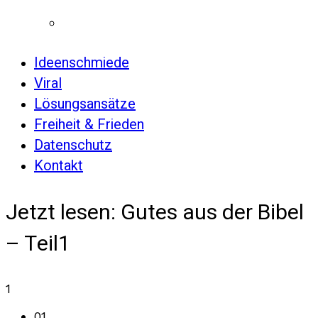
Ideenschmiede
Viral
Lösungsansätze
Freiheit & Frieden
Datenschutz
Kontakt
Jetzt lesen:
Gutes aus der Bibel
– Teil1
1
01