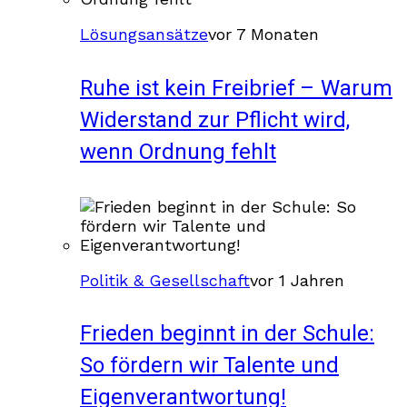
Lösungsansätze
vor 7 Monaten
Ruhe ist kein Freibrief – Warum
Widerstand zur Pflicht wird,
wenn Ordnung fehlt
Politik & Gesellschaft
vor 1 Jahren
Frieden beginnt in der Schule:
So fördern wir Talente und
Eigenverantwortung!