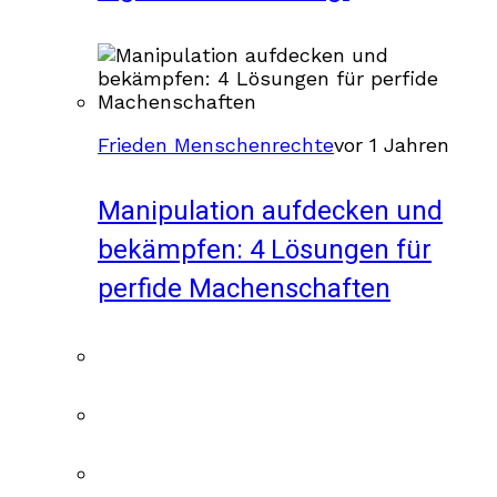
Frieden Menschenrechte
vor 1 Jahren
Manipulation aufdecken und
bekämpfen: 4 Lösungen für
perfide Machenschaften