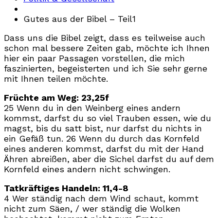
Gutes aus der Bibel – Teil1
Dass uns die Bibel zeigt, dass es teilweise auch
schon mal bessere Zeiten gab, möchte ich Ihnen
hier ein paar Passagen vorstellen, die mich
faszinierten, begeisterten und ich Sie sehr gerne
mit Ihnen teilen möchte.
Früchte am Weg: 23,25f
25 Wenn du in den Weinberg eines andern
kommst, darfst du so viel Trauben essen, wie du
magst, bis du satt bist, nur darfst du nichts in
ein Gefäß tun. 26 Wenn du durch das Kornfeld
eines anderen kommst, darfst du mit der Hand
Ähren abreißen, aber die Sichel darfst du auf dem
Kornfeld eines andern nicht schwingen.
Tatkräftiges Handeln: 11,4-8
4 Wer ständig nach dem Wind schaut, kommt
nicht zum Säen, / wer ständig die Wolken