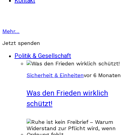
Kontakt
Mehr…
Jetzt spenden
Politik & Gesellschaft
Sicherheit & Einheiten
vor 6 Monaten
Was den Frieden wirklich
schützt!