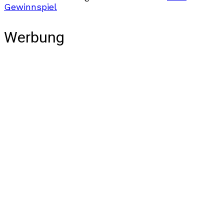
Gewinnspiel
Werbung