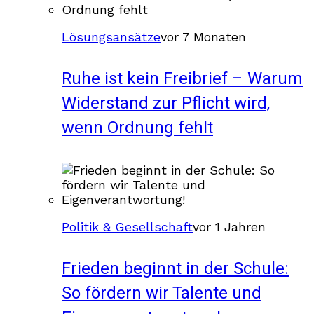
Lösungsansätze
vor 7 Monaten
Ruhe ist kein Freibrief – Warum
Widerstand zur Pflicht wird,
wenn Ordnung fehlt
Politik & Gesellschaft
vor 1 Jahren
Frieden beginnt in der Schule:
So fördern wir Talente und