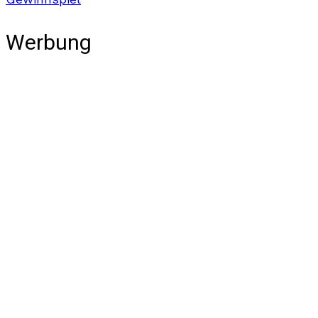
Werbung