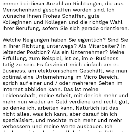
immer bei dieser Anzahl an Richtungen, die aus
Menschenhand geschaffen worden sind. Ich
wünsche Ihnen Frohes Schaffen, gute
Kolleginnen und Kollegen und die richtige Wahl
Ihrer Berufung, sofern Sie sich gerade orientieren.
Welche Neigungen haben Sie eigentlich? Sind Sie
in Ihrer Richtung unterwegs? Als Mitarbeiter? In
leitender Position? Als ein Unternehmer? Meine
Erfüllung, zum Beispiel, ist es, im e-Business
tätig zu sein. Es fasziniert mich einfach am e-
Business, am elektronischem Geschäft, wie man
optimal eine Unternehmung im Micro Bereich,
sprich auf einer und / oder mehreren Seiten im
Internet abbilden kann. Das ist meine
Leidenschaft, meine Arbeit, mit der ich mehr und
mehr nun wieder an Geld verdiene und recht gut,
so denke ich, arbeiten kann. Natürlich ist das
nicht alles, was ich kann, aber darauf bin ich
spezialisiert, und möchte mich mehr und mehr
verbessern und meine Werte ausbauen. Ich