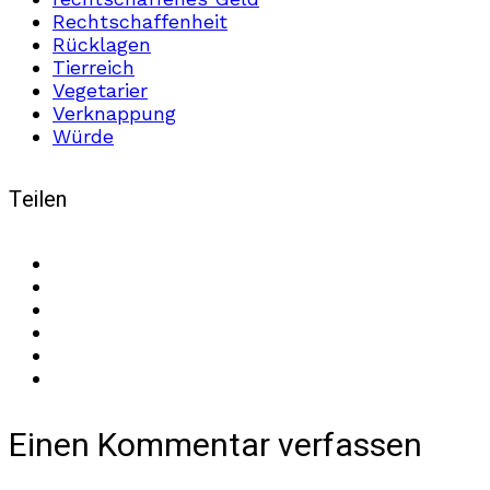
Rechtschaffenheit
Rücklagen
Tierreich
Vegetarier
Verknappung
Würde
Teilen
Einen Kommentar verfassen