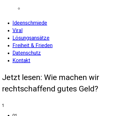
Ideenschmiede
Viral
Lösungsansätze
Freiheit & Frieden
Datenschutz
Kontakt
Jetzt lesen:
Wie machen wir
rechtschaffend gutes Geld?
1
01