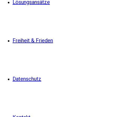
Lösungsansätze
Freiheit & Frieden
Datenschutz