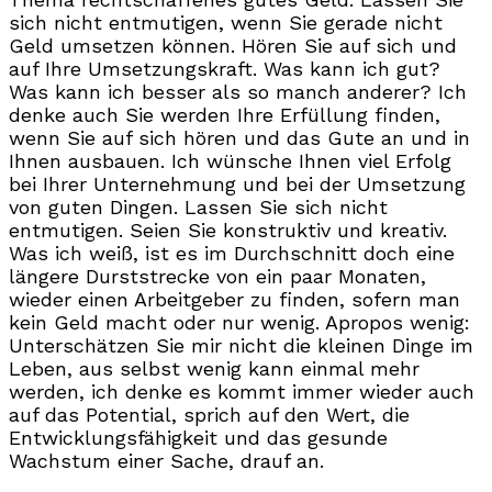
sich nicht entmutigen, wenn Sie gerade nicht
Geld umsetzen können. Hören Sie auf sich und
auf Ihre Umsetzungskraft. Was kann ich gut?
Was kann ich besser als so manch anderer? Ich
denke auch Sie werden Ihre Erfüllung finden,
wenn Sie auf sich hören und das Gute an und in
Ihnen ausbauen. Ich wünsche Ihnen viel Erfolg
bei Ihrer Unternehmung und bei der Umsetzung
von guten Dingen. Lassen Sie sich nicht
entmutigen. Seien Sie konstruktiv und kreativ.
Was ich weiß, ist es im Durchschnitt doch eine
längere Durststrecke von ein paar Monaten,
wieder einen Arbeitgeber zu finden, sofern man
kein Geld macht oder nur wenig. Apropos wenig:
Unterschätzen Sie mir nicht die kleinen Dinge im
Leben, aus selbst wenig kann einmal mehr
werden, ich denke es kommt immer wieder auch
auf das Potential, sprich auf den Wert, die
Entwicklungsfähigkeit und das gesunde
Wachstum einer Sache, drauf an.