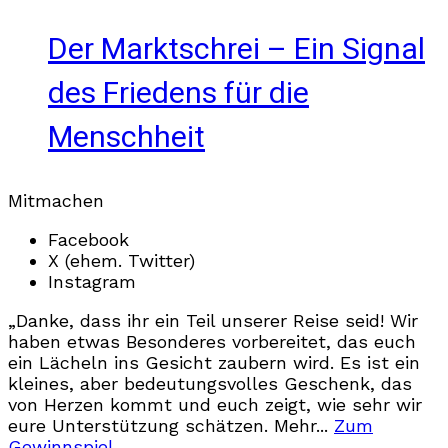
Der Marktschrei – Ein Signal
des Friedens für die
Menschheit
Mitmachen
Facebook
X (ehem. Twitter)
Instagram
„Danke, dass ihr ein Teil unserer Reise seid! Wir
haben etwas Besonderes vorbereitet, das euch
ein Lächeln ins Gesicht zaubern wird. Es ist ein
kleines, aber bedeutungsvolles Geschenk, das
von Herzen kommt und euch zeigt, wie sehr wir
eure Unterstützung schätzen. Mehr...
Zum
Gewinnspiel