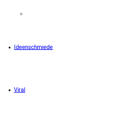
Ideenschmiede
Viral