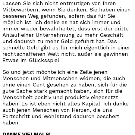
Lassen Sie sich nicht entmutigen von Ihren
Mitbewerbern, wenn Sie denken, Sie haben einen
besseren Weg gefunden, sofern das für Sie
möglich ist. Ich denke es hat sich immer und
immer wieder bewahrheitet, dass erst der dritte
Anlauf einer Unternehmung zu mehr Geschäft
und dadurch zu mehr Geld geführt hat. Das
schnelle Geld gibt es für mich eigentlich in einer
rechtschaffenen Welt nicht, außer sie gewinnen
Etwas im Glücksspiel.
So und jetzt möchte ich eine Zeile jenen
Menschen und Mitmenschen widmen, die auch
ohne einen Cent gesehen zu haben, sich für die
gute Sache stark gemacht haben, sich für die
Menschheit positiv und produktiv eingesetzt
haben. Es ist eben nicht alles Kapital. Ich danke
auch jenen Menschen von Herzen, die uns
Fortschritt und Wohlstand dadurch beschert
haben.
DANKE VIELMALS!