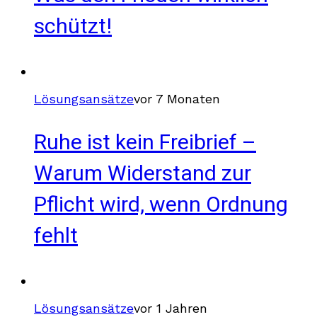
schützt!
Lösungsansätze
vor 7 Monaten
Ruhe ist kein Freibrief –
Warum Widerstand zur
Pflicht wird, wenn Ordnung
fehlt
Lösungsansätze
vor 1 Jahren