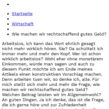
Startseite
Wirtschaft
Wie machen wir rechtschaffend gutes Geld?
Arbeitslos, ich kann das Wort ehrlich gesagt
nicht mehr wirklich hören. Sie? Da schüttelt ich
immer mehr und mehr den Kopf. Wer ist schon
wirklich arbeitslos? Wohl eher ohne monetärem
Einkommen, würde man sagen und auch zu
diesem Punkt möchte ich am Ende meines
Artikels einen konstruktiven Vorschlag machen.
Denn arbeiten tuen wir, so denke ich, alle. Für
mich stellt sich mehr und mehr die Frage, wie
machen wir rechtschaffend gutes Geld?
Welchen Beitrag leisten wir im Allgemeinwohl?
An guten Dingen. Ja ich denke, das ist die Frage,
die ich gerne höre und zur Zufriedenheit