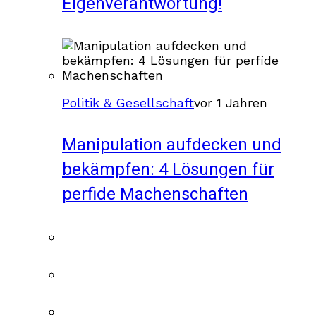
Eigenverantwortung!
Politik & Gesellschaft
vor 1 Jahren
Manipulation aufdecken und
bekämpfen: 4 Lösungen für
perfide Machenschaften