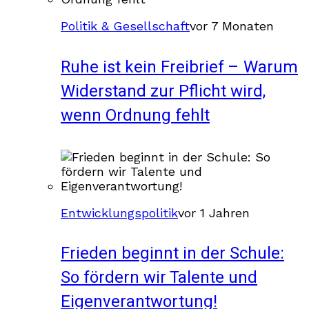
Politik & Gesellschaft
vor 7 Monaten
Ruhe ist kein Freibrief – Warum
Widerstand zur Pflicht wird,
wenn Ordnung fehlt
Entwicklungspolitik
vor 1 Jahren
Frieden beginnt in der Schule:
So fördern wir Talente und
Eigenverantwortung!