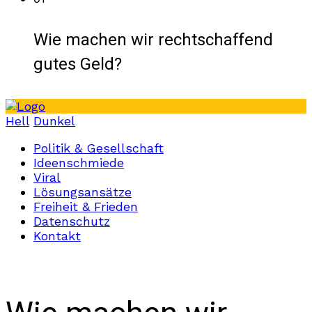
Wie machen wir rechtschaffend
gutes Geld?
Hell
Dunkel
Politik & Gesellschaft
Ideenschmiede
Viral
Lösungsansätze
Freiheit & Frieden
Datenschutz
Kontakt