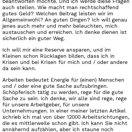
beantworten möchte. Und ich werde diese Fragen
auch stellen. Wie macht man rechtschaffend
gutes Geld? Welchen Beitrag leisten wir im
Allgemeinwohl? An guten Dingen? Ich will genau
jenes auch mehr und mehr beleuchten, mich
austauschen und erreichen. Ich denke dienen ist
sicherlich ein guter Weg.
Ich will mir eine Reserve ansparen, und im
Kleinen schon Rücklagen bilden, dass ich in
Krisen und bei Krisen für mich und / oder andere
da sein kann.
Arbeiten bedeutet Energie für (einen) Menschen
und / oder eine gute Sache aufzubringen.
Schöpferisch tätig zu werden, rege für die gute
Sache zu sein. Ich denke, wir alle sind rege, rege
für unsere Arbeitgeber, für unsere
Unternehmungen. In einer meiner letzten Artikel
schrieb ich mal von über 12000 Arbeitsrichtungen,
die es mittlerweile schon gibt. Ich kann Sie nicht
annähernd aufzählen, aber ich staune noch