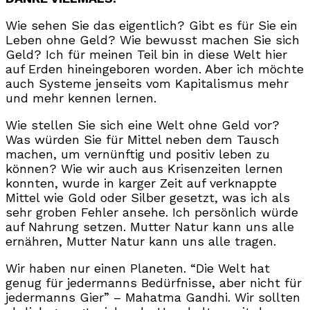
Wie sehen Sie das eigentlich? Gibt es für Sie ein
Leben ohne Geld? Wie bewusst machen Sie sich
Geld? Ich für meinen Teil bin in diese Welt hier
auf Erden hineingeboren worden. Aber ich möchte
auch Systeme jenseits vom Kapitalismus mehr
und mehr kennen lernen.
Wie stellen Sie sich eine Welt ohne Geld vor?
Was würden Sie für Mittel neben dem Tausch
machen, um vernünftig und positiv leben zu
können? Wie wir auch aus Krisenzeiten lernen
konnten, wurde in karger Zeit auf verknappte
Mittel wie Gold oder Silber gesetzt, was ich als
sehr groben Fehler ansehe. Ich persönlich würde
auf Nahrung setzen. Mutter Natur kann uns alle
ernähren, Mutter Natur kann uns alle tragen.
Wir haben nur einen Planeten. “Die Welt hat
genug für jedermanns Bedürfnisse, aber nicht für
jedermanns Gier” – Mahatma Gandhi. Wir sollten