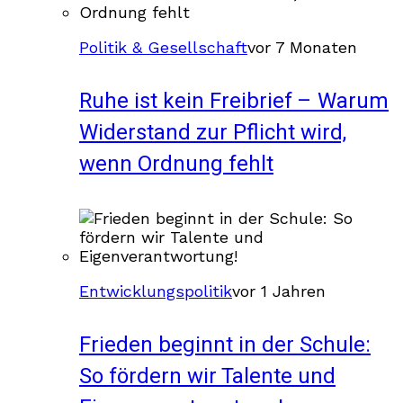
Politik & Gesellschaft
vor 7 Monaten
Ruhe ist kein Freibrief – Warum
Widerstand zur Pflicht wird,
wenn Ordnung fehlt
Entwicklungspolitik
vor 1 Jahren
Frieden beginnt in der Schule:
So fördern wir Talente und