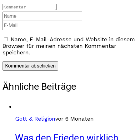
Name, E-Mail-Adresse und Website in diesem
Browser für meinen nächsten Kommentar
speichern.
Ähnliche Beiträge
Gott & Religion
vor 6 Monaten
Was den Frieden wirklich