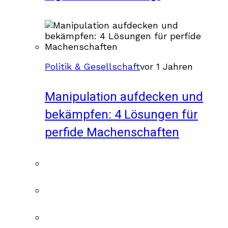
Politik & Gesellschaft
vor 1 Jahren
Manipulation aufdecken und
bekämpfen: 4 Lösungen für
perfide Machenschaften