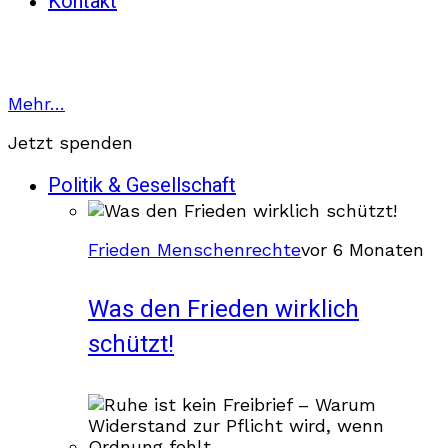
Kontakt
Mehr…
Jetzt spenden
Politik & Gesellschaft
Frieden Menschenrechte
vor 6 Monaten
Was den Frieden wirklich
schützt!