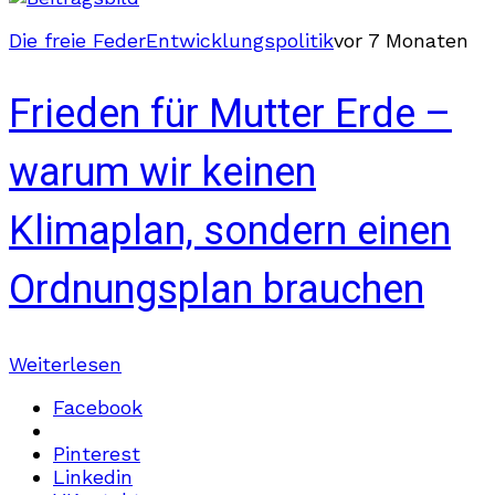
Die freie Feder
Entwicklungspolitik
vor 7 Monaten
Frieden für Mutter Erde –
warum wir keinen
Klimaplan, sondern einen
Ordnungsplan brauchen
Weiterlesen
Facebook
Pinterest
Linkedin