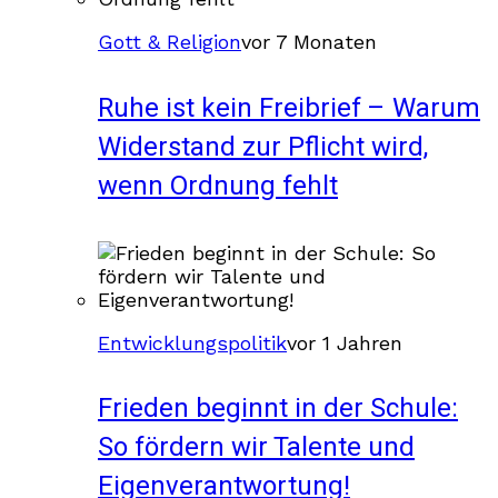
Gott & Religion
vor 7 Monaten
Ruhe ist kein Freibrief – Warum
Widerstand zur Pflicht wird,
wenn Ordnung fehlt
Entwicklungspolitik
vor 1 Jahren
Frieden beginnt in der Schule:
So fördern wir Talente und
Eigenverantwortung!