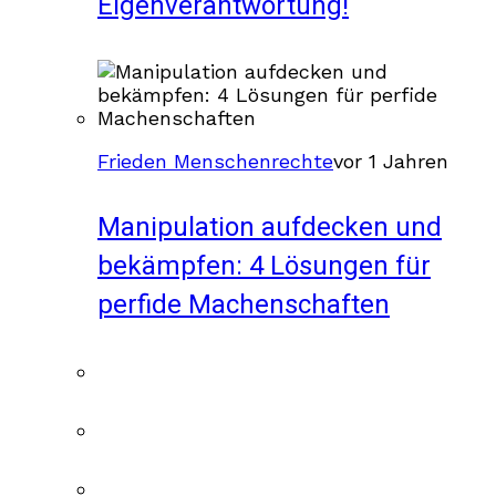
Eigenverantwortung!
Frieden Menschenrechte
vor 1 Jahren
Manipulation aufdecken und
bekämpfen: 4 Lösungen für
perfide Machenschaften