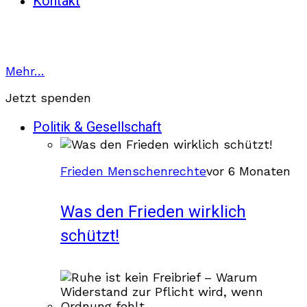
Kontakt
Mehr…
Jetzt spenden
Politik & Gesellschaft
Frieden Menschenrechte
vor 6 Monaten
Was den Frieden wirklich
schützt!