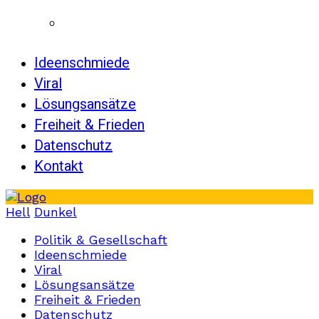
Ideenschmiede
Viral
Lösungsansätze
Freiheit & Frieden
Datenschutz
Kontakt
Hell
Dunkel
Politik & Gesellschaft
Ideenschmiede
Viral
Lösungsansätze
Freiheit & Frieden
Datenschutz