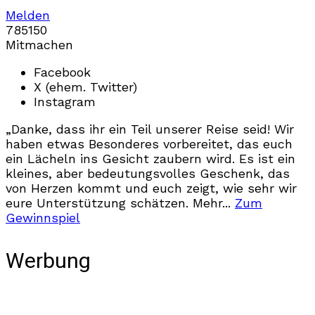
Melden
785
15
0
Mitmachen
Facebook
X (ehem. Twitter)
Instagram
„Danke, dass ihr ein Teil unserer Reise seid! Wir
haben etwas Besonderes vorbereitet, das euch
ein Lächeln ins Gesicht zaubern wird. Es ist ein
kleines, aber bedeutungsvolles Geschenk, das
von Herzen kommt und euch zeigt, wie sehr wir
eure Unterstützung schätzen. Mehr...
Zum
Gewinnspiel
Werbung