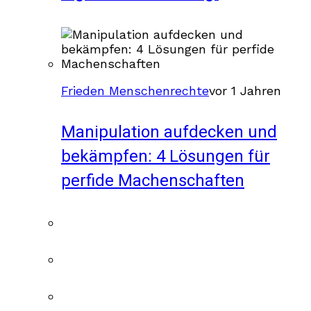
Frieden Menschenrechte
vor 1 Jahren
Manipulation aufdecken und
bekämpfen: 4 Lösungen für
perfide Machenschaften