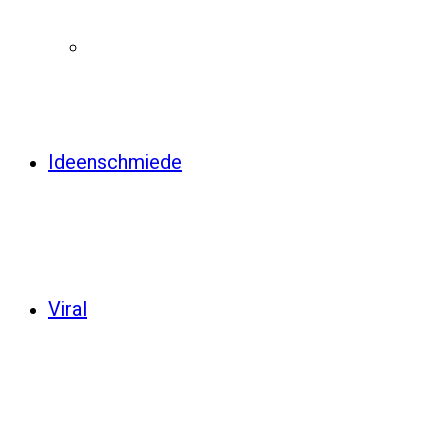
Ideenschmiede
Viral