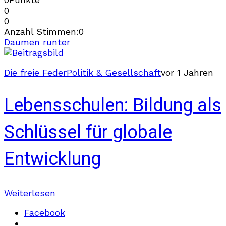
0
0
Anzahl Stimmen:
0
Daumen runter
Die freie Feder
Politik & Gesellschaft
vor 1 Jahren
Lebensschulen: Bildung als
Schlüssel für globale
Entwicklung
Weiterlesen
Facebook