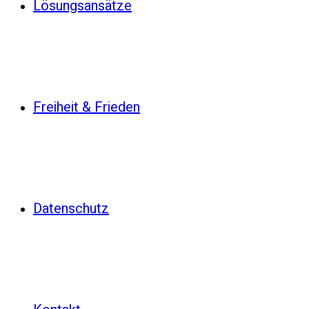
Lösungsansätze
Freiheit & Frieden
Datenschutz