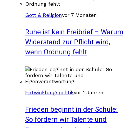
Gott & Religion
vor 7 Monaten
Ruhe ist kein Freibrief – Warum
Widerstand zur Pflicht wird,
wenn Ordnung fehlt
Entwicklungspolitik
vor 1 Jahren
Frieden beginnt in der Schule:
So fördern wir Talente und