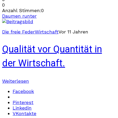
0
Anzahl Stimmen:
0
Daumen runter
Die freie Feder
Wirtschaft
Vor 11 Jahren
Qualität vor Quantität in
der Wirtschaft.
Weiterlesen
Facebook
Pinterest
Linkedin
VKontakte